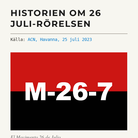
HISTORIEN OM 26
JULI-RÖRELSEN
Källa: 
ACN, Havanna, 25 juli 2023
El Movimento 26 de Julio