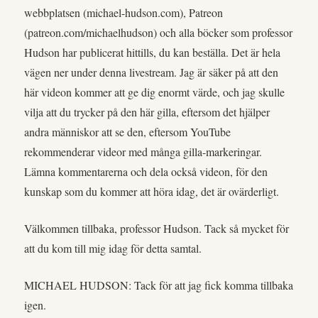
webbplatsen (michael-hudson.com), Patreon
(patreon.com/michaelhudson) och alla böcker som professor
Hudson har publicerat hittills, du kan beställa. Det är hela
vägen ner under denna livestream. Jag är säker på att den
här videon kommer att ge dig enormt värde, och jag skulle
vilja att du trycker på den här gilla, eftersom det hjälper
andra människor att se den, eftersom YouTube
rekommenderar videor med många gilla-markeringar.
Lämna kommentarerna och dela också videon, för den
kunskap som du kommer att höra idag, det är ovärderligt.
Välkommen tillbaka, professor Hudson. Tack så mycket för
att du kom till mig idag för detta samtal.
MICHAEL HUDSON: Tack för att jag fick komma tillbaka
igen.