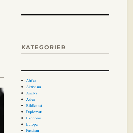
KATEGORIER
Afrika
Aktivism
Analys
Asien
Bildkonst
Diplomati
Ekonomi
Europa
Fascism