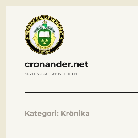
cronander.net
SERPENS SALTAT IN HERBAT
Kategori:
Krönika