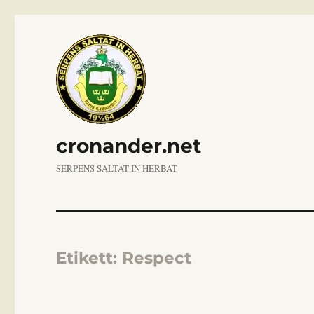
cronander.net
SERPENS SALTAT IN HERBAT
Etikett:
Respect