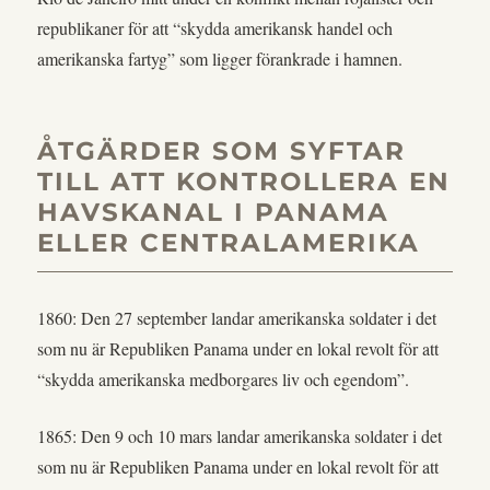
republikaner för att “skydda amerikansk handel och
amerikanska fartyg” som ligger förankrade i hamnen.
ÅTGÄRDER SOM SYFTAR
TILL ATT KONTROLLERA EN
HAVSKANAL I PANAMA
ELLER CENTRALAMERIKA
1860: Den 27 september landar amerikanska soldater i det
som nu är Republiken Panama under en lokal revolt för att
“skydda amerikanska medborgares liv och egendom”.
1865: Den 9 och 10 mars landar amerikanska soldater i det
som nu är Republiken Panama under en lokal revolt för att