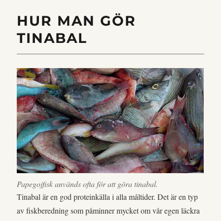
HUR MAN GÖR
TINABAL
Papegojfisk används ofta för att göra tinabal.
Tinabal är en god proteinkälla i alla måltider. Det är en typ
av fiskberedning som påminner mycket om vår egen läckra