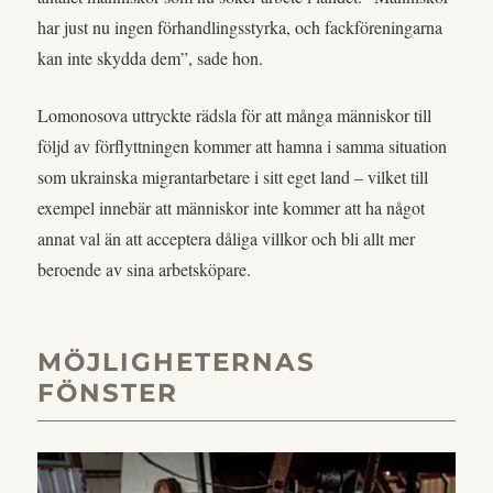
har just nu ingen förhandlingsstyrka, och fackföreningarna
kan inte skydda dem”, sade hon.
Lomonosova uttryckte rädsla för att många människor till
följd av förflyttningen kommer att hamna i samma situation
som ukrainska migrantarbetare i sitt eget land – vilket till
exempel innebär att människor inte kommer att ha något
annat val än att acceptera dåliga villkor och bli allt mer
beroende av sina arbetsköpare.
MÖJLIGHETERNAS
FÖNSTER