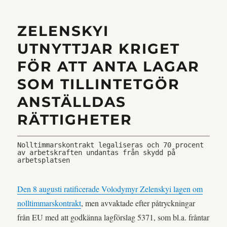
ZELENSKYI
UTNYTTJAR KRIGET
FÖR ATT ANTA LAGAR
SOM TILLINTETGÖR
ANSTÄLLDAS
RÄTTIGHETER
Nolltimmarskontrakt legaliseras och 70 procent 
av arbetskraften undantas från skydd på 
arbetsplatsen
Den 8 augusti ratificerade Volodymyr Zelenskyi lagen om
nolltimmarskontrakt
, men avvaktade efter påtryckningar
från EU med att godkänna lagförslag 5371, som bl.a. fråntar