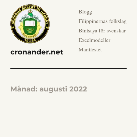
Blogg
Filippinernas folkslag
Binisaya för svenskar
Excelmodeller
Manifestet
cronander.net
Månad:
augusti 2022