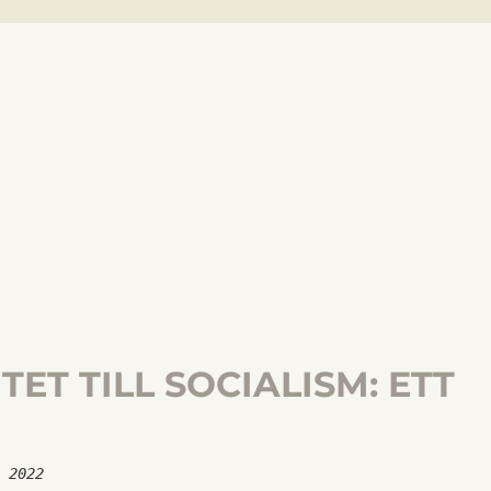
ET TILL SOCIALISM: ETT
s 2022