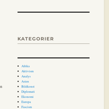
KATEGORIER
Afrika
Aktivism
Analys
Asien
on
Bildkonst
Diplomati
Ekonomi
Europa
Fascism