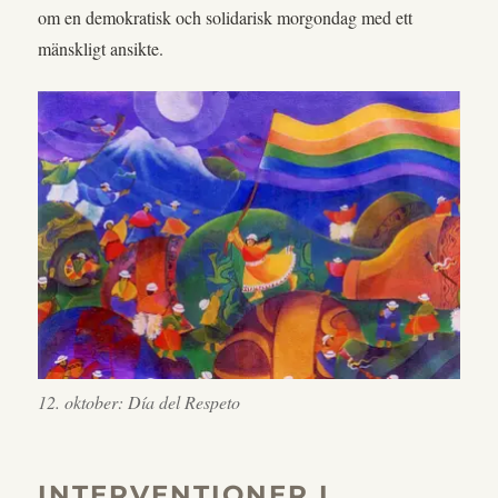
om en demokratisk och solidarisk morgondag med ett
mänskligt ansikte.
12. oktober: Día del Respeto
INTERVENTIONER I