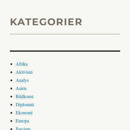
KATEGORIER
Afrika
Aktivism
Analys
Asien
Bildkonst
Diplomati
Ekonomi
Europa
Fascism