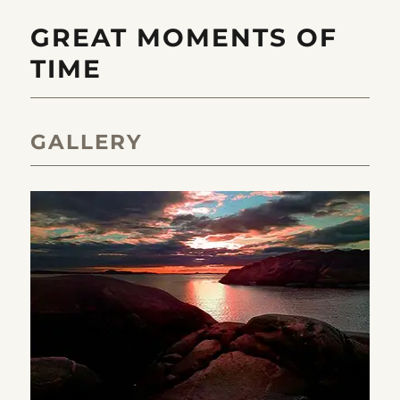
GREAT MOMENTS OF
TIME
GALLERY