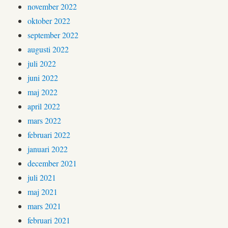
november 2022
oktober 2022
september 2022
augusti 2022
juli 2022
juni 2022
maj 2022
april 2022
mars 2022
februari 2022
januari 2022
december 2021
juli 2021
maj 2021
mars 2021
februari 2021