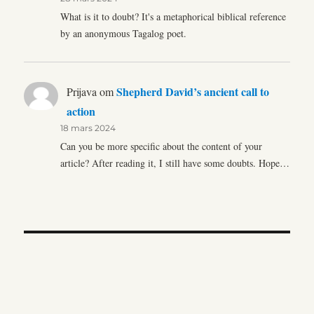
What is it to doubt? It's a metaphorical biblical reference
by an anonymous Tagalog poet.
Shepherd David’s ancient call to
Prijava
om
action
18 mars 2024
Can you be more specific about the content of your
article? After reading it, I still have some doubts. Hope…