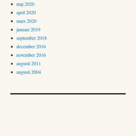
maj 2020
april 2020
mars 2020
januari 2019
september 2018
december 2016
november 2016
augusti 2011
augusti 2004