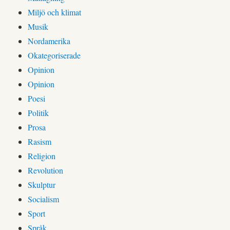
Miljö och klimat
Musik
Nordamerika
Okategoriserade
Opinion
Opinion
Poesi
Politik
Prosa
Rasism
Religion
Revolution
Skulptur
Socialism
Sport
Språk