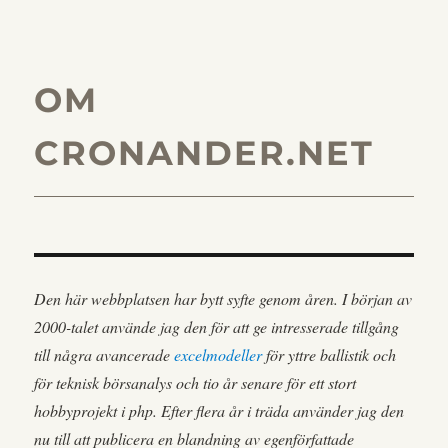
OM
CRONANDER.NET
Den här webbplatsen har bytt syfte genom åren. I början av
2000-talet använde jag den för att ge intresserade tillgång
till några avancerade
excelmodeller
för yttre ballistik och
för teknisk börsanalys och tio år senare för ett stort
hobbyprojekt i php. Efter flera år i träda använder jag den
nu till att publicera en blandning av egenförfattade