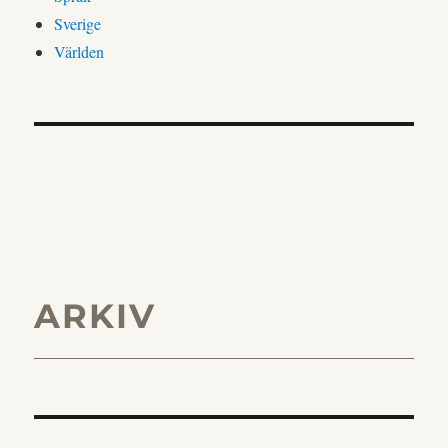
Sverige
Världen
ARKIV