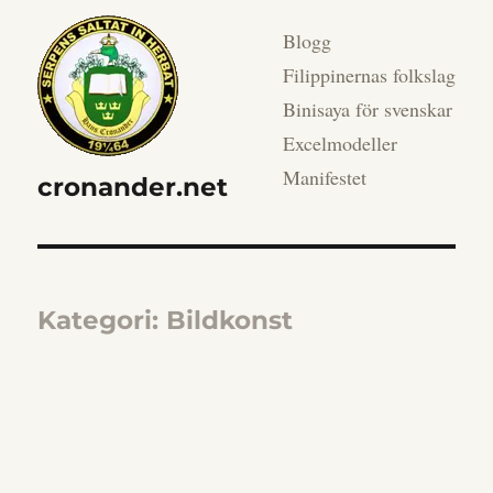
Blogg
Filippinernas folkslag
Binisaya för svenskar
Excelmodeller
Manifestet
cronander.net
Kategori:
Bildkonst