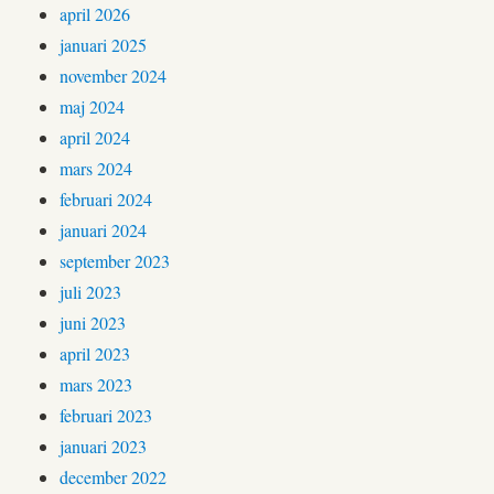
april 2026
januari 2025
november 2024
maj 2024
april 2024
mars 2024
februari 2024
januari 2024
september 2023
juli 2023
juni 2023
april 2023
mars 2023
februari 2023
januari 2023
december 2022