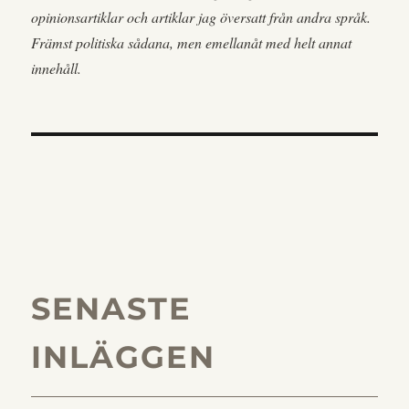
opinionsartiklar och artiklar jag översatt från andra språk.
Främst politiska sådana, men emellanåt med helt annat
innehåll.
SENASTE
INLÄGGEN