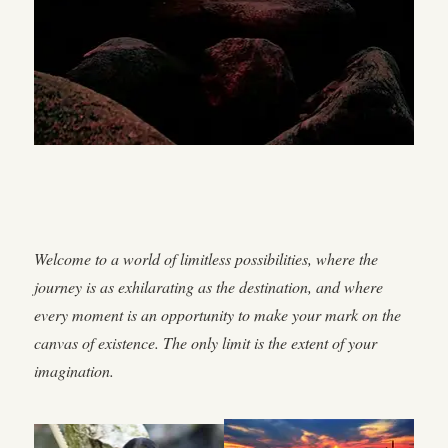
Welcome to a world of limitless possibilities, where the
journey is as exhilarating as the destination, and where
every moment is an opportunity to make your mark on the
canvas of existence. The only limit is the extent of your
imagination.