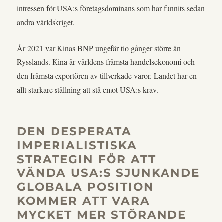
intressen för USA:s företagsdominans som har funnits sedan
andra världskriget.
År 2021 var Kinas BNP ungefär tio gånger större än
Rysslands. Kina är världens främsta handelsekonomi och
den främsta exportören av tillverkade varor. Landet har en
allt starkare ställning att stå emot USA:s krav.
DEN DESPERATA
IMPERIALISTISKA
STRATEGIN FÖR ATT
VÄNDA USA:S SJUNKANDE
GLOBALA POSITION
KOMMER ATT VARA
MYCKET MER STÖRANDE