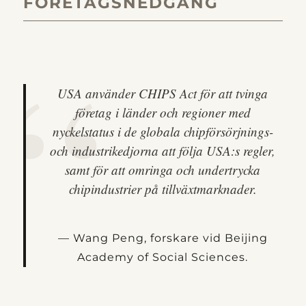
FÖRETAGSNEDGÅNG
USA använder CHIPS Act för att tvinga
företag i länder och regioner med
nyckelstatus i de globala chipförsörjnings-
och industrikedjorna att följa USA:s regler,
samt för att omringa och undertrycka
chipindustrier på tillväxtmarknader.
Wang Peng, forskare vid Beijing
Academy of Social Sciences.