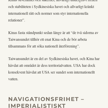
och stabiliteten i Sydkinesiska havet och allvarligt kränkt
internationell rätt och normer som styr internationella
relationer”.
Kinas fasta ståndpunkt sedan länge är att “de två sidorna av
Taiwansundet tillhör ett enat Kina och de bör arbeta
tillsammans för att söka nationell återförening”.
Taiwansundet är en del av Sydkinesiska havet, och Kina har
hävdat att området är dess territorialvatten. USA har dock
konsekvent hävdat att USA ser sundet som internationellt
vatten.
NAVIGATIONSFRIHET –
IMPERIALISTISKT