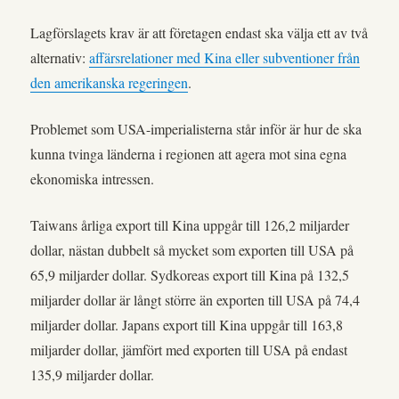
Lagförslagets krav är att företagen endast ska välja ett av två
alternativ:
affärsrelationer med Kina eller subventioner från
den amerikanska regeringen
.
Problemet som USA-imperialisterna står inför är hur de ska
kunna tvinga länderna i regionen att agera mot sina egna
ekonomiska intressen.
Taiwans årliga export till Kina uppgår till 126,2 miljarder
dollar, nästan dubbelt så mycket som exporten till USA på
65,9 miljarder dollar. Sydkoreas export till Kina på 132,5
miljarder dollar är långt större än exporten till USA på 74,4
miljarder dollar. Japans export till Kina uppgår till 163,8
miljarder dollar, jämfört med exporten till USA på endast
135,9 miljarder dollar.