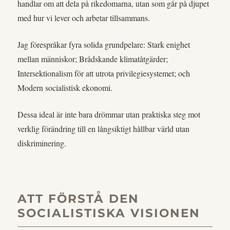
handlar om att dela på rikedomarna, utan som går på djupet
med hur vi lever och arbetar tillsammans.
Jag förespråkar fyra solida grundpelare: Stark enighet
mellan människor; Brådskande klimatåtgärder;
Intersektionalism för att utrota privilegiesystemet; och
Modern socialistisk ekonomi.
Dessa ideal är inte bara drömmar utan praktiska steg mot
verklig förändring till en långsiktigt hållbar värld utan
diskriminering.
ATT FÖRSTÅ DEN
SOCIALISTISKA VISIONEN