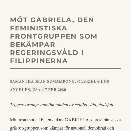
MÖT GABRIELA, DEN
FEMINISTISKA
FRONTGRUPPEN SOM
BEKÄMPAR
REGERINGSVÅLD I
FILIPPINERNA
SAMANTHA JEAN SUMAMPONG, GABRIELA LOS
ANGELES, USA, 17 FEB 2020
Triggervarning: omnämnanden av statligt våld, dödsfall
Min resa mot att bli en del av GABRIELA, den feministiska
gräsrotsgruppen som kämpar för nationell demokrati och