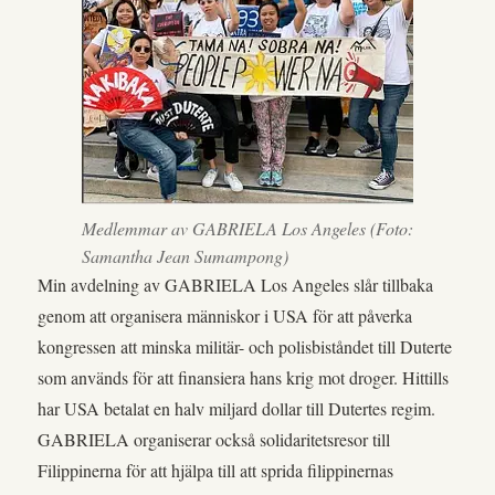
Medlemmar av GABRIELA Los Angeles (Foto:
Samantha Jean Sumampong)
Min avdelning av GABRIELA Los Angeles slår tillbaka
genom att organisera människor i USA för att påverka
kongressen att minska militär- och polisbiståndet till Duterte
som används för att finansiera hans krig mot droger. Hittills
har USA betalat en halv miljard dollar till Dutertes regim.
GABRIELA organiserar också solidaritetsresor till
Filippinerna för att hjälpa till att sprida filippinernas