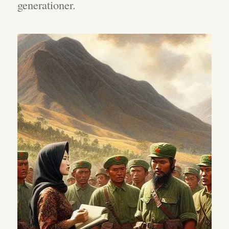
generationer.