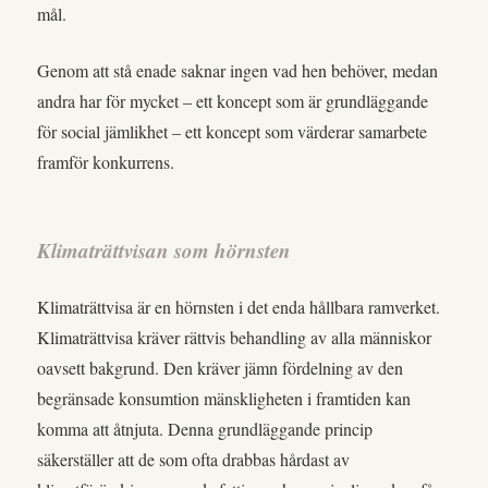
mål.
Genom att stå enade saknar ingen vad hen behöver, medan
andra har för mycket – ett koncept som är grundläggande
för social jämlikhet – ett koncept som värderar samarbete
framför konkurrens.
Klimaträttvisan som hörnsten
Klimaträttvisa är en hörnsten i det enda hållbara ramverket.
Klimaträttvisa kräver rättvis behandling av alla människor
oavsett bakgrund. Den kräver jämn fördelning av den
begränsade konsumtion mänskligheten i framtiden kan
komma att åtnjuta. Denna grundläggande princip
säkerställer att de som ofta drabbas hårdast av