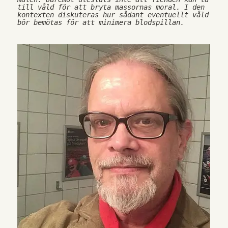
till våld för att bryta massornas moral. I den 
kontexten diskuteras hur sådant eventuellt våld 
bör bemötas för att minimera blodspillan.