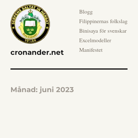
Blogg
Filippinernas folkslag
Binisaya för svenskar
Excelmodeller
Manifestet
cronander.net
Månad:
juni 2023