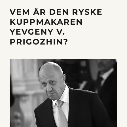
VEM ÄR DEN RYSKE
KUPPMAKAREN
YEVGENY V.
PRIGOZHIN?