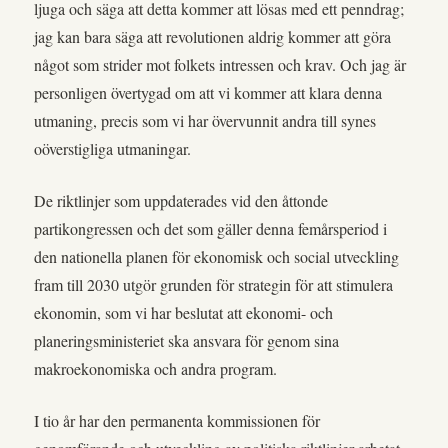
ljuga och säga att detta kommer att lösas med ett penndrag;
jag kan bara säga att revolutionen aldrig kommer att göra
något som strider mot folkets intressen och krav. Och jag är
personligen övertygad om att vi kommer att klara denna
utmaning, precis som vi har övervunnit andra till synes
oöverstigliga utmaningar.
De riktlinjer som uppdaterades vid den åttonde
partikongressen och det som gäller denna femårsperiod i
den nationella planen för ekonomisk och social utveckling
fram till 2030 utgör grunden för strategin för att stimulera
ekonomin, som vi har beslutat att ekonomi- och
planeringsministeriet ska ansvara för genom sina
makroekonomiska och andra program.
I tio år har den permanenta kommissionen för