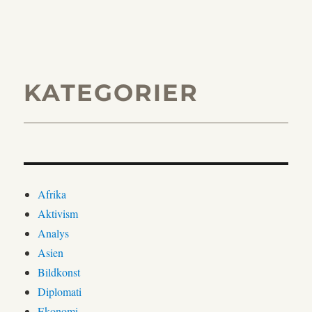
KATEGORIER
Afrika
Aktivism
Analys
Asien
Bildkonst
Diplomati
Ekonomi