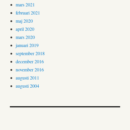
mars 2021
februari 2021
maj 2020
april 2020
mars 2020
januari 2019
september 2018
december 2016
november 2016
augusti 2011
augusti 2004