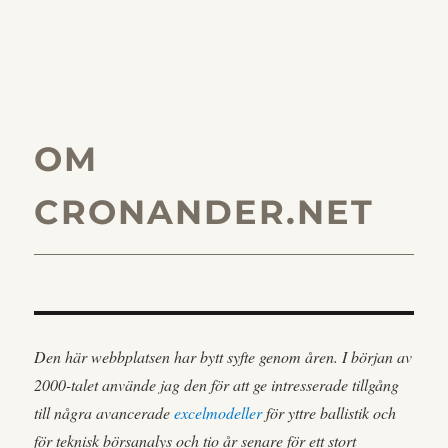
OM
CRONANDER.NET
Den här webbplatsen har bytt syfte genom åren. I början av
2000-talet använde jag den för att ge intresserade tillgång
till några avancerade
excelmodeller
för yttre ballistik och
för teknisk börsanalys och tio år senare för ett stort