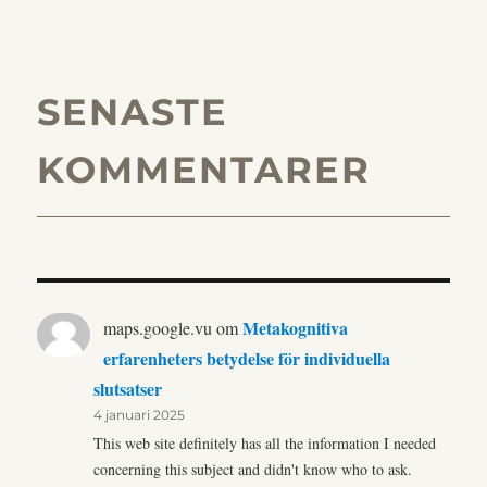
SENASTE
KOMMENTARER
Metakognitiva
maps.google.vu
om
erfarenheters betydelse för individuella
slutsatser
4 januari 2025
This web site definitely has all the information I needed
concerning this subject and didn't know who to ask.