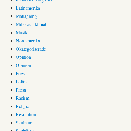
Latinamerika
Matlagning
Miljö och klimat
Musik
Nordamerika
Okategoriserade
Opinion
Opinion
Poesi
Politik
Prosa
Rasism
Religion
Revolution
Skulptur
Socialism