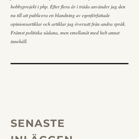
hobbyprojekt i php. Efter flera år i träda använder jag den
nu till att publicera en blandning av egenförfattade
opinionsartiklar och artiklar jag översatt från andra språk.
Främst politiska sådana, men emellanåt med helt annat
innehåll.
SENASTE