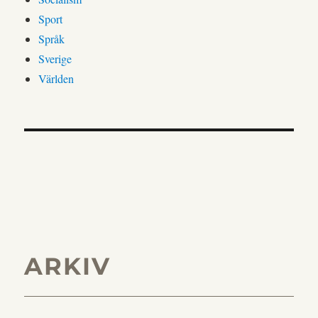
Sport
Språk
Sverige
Världen
ARKIV