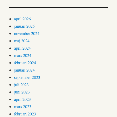
april 2026
januari 2025
november 2024
maj 2024
april 2024
mars 2024
februari 2024
januari 2024
september 2023
juli 2023
juni 2023
april 2023
mars 2023
februari 2023