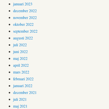
januari 2023
december 2022
november 2022
oktober 2022
september 2022
augusti 2022
juli 2022
juni 2022
maj 2022
april 2022
mars 2022
februari 2022
januari 2022
december 2021
juli 2021
maj 2021