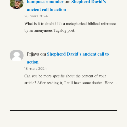
hampus.cronander
Shepherd David’s
om
ancient call to action
28 mars 2024
What is it to doubt? It's a metaphorical biblical reference
by an anonymous Tagalog poet.
Shepherd David’s ancient call to
Prijava
om
action
18 mars 2024
Can you be more specific about the content of your
article? After reading it, I still have some doubts. Hope…