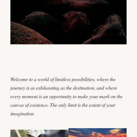
Welcome to a world of limitless possibilities, where the
journey is as exhilarating as the destination, and where
every moment is an opportunity to make your mark on the
canvas of existence. The only limit is the extent of your
imagination.