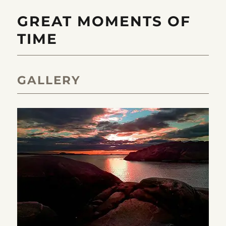
GREAT MOMENTS OF
TIME
GALLERY