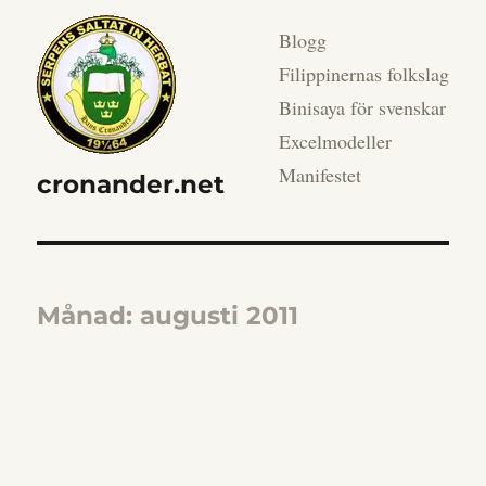
Blogg
Filippinernas folkslag
Binisaya för svenskar
Excelmodeller
Manifestet
cronander.net
Månad:
augusti 2011