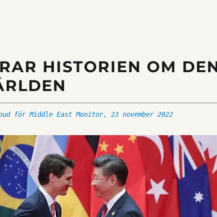
RAR HISTORIEN OM DE
ÄRLDEN
oud för Middle East Monitor, 23 november 2022