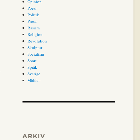
Opinion
Poesi
Politik
Prosa
Rasism
Religion
Revolution
Skulptur
Socialism
Sport
Språk
,
Sverige
Världen
ARKIV