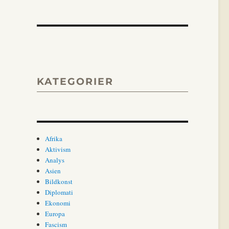
KATEGORIER
Afrika
Aktivism
Analys
Asien
Bildkonst
Diplomati
Ekonomi
Europa
Fascism