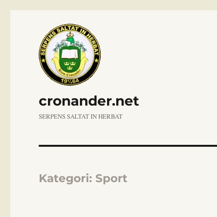
cronander.net
SERPENS SALTAT IN HERBAT
Kategori:
Sport