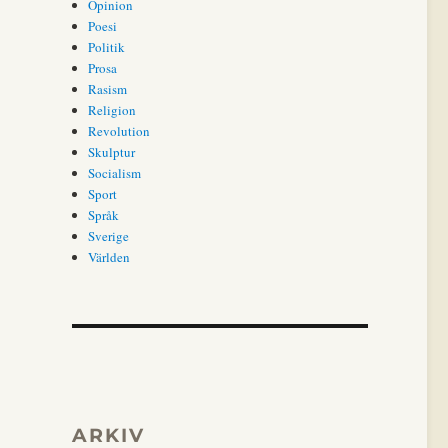
Opinion
Poesi
Politik
Prosa
Rasism
Religion
Revolution
Skulptur
Socialism
Sport
Språk
Sverige
Världen
ARKIV