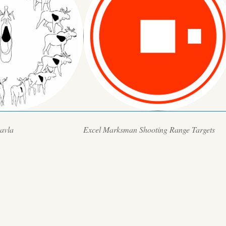
tavla
Excel Marksman Shooting Range Targets