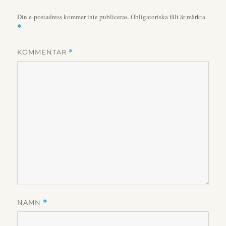
Din e-postadress kommer inte publiceras.
Obligatoriska fält är märkta
*
KOMMENTAR
*
NAMN
*