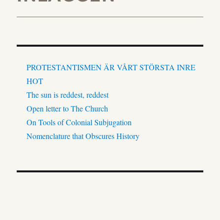
PROTESTANTISMEN ÄR VÅRT STÖRSTA INRE
HOT
The sun is reddest, reddest
Open letter to The Church
On Tools of Colonial Subjugation
Nomenclature that Obscures History