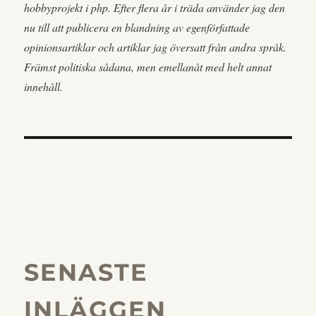
hobbyprojekt i php. Efter flera år i träda använder jag den
nu till att publicera en blandning av egenförfattade
opinionsartiklar och artiklar jag översatt från andra språk.
Främst politiska sådana, men emellanåt med helt annat
innehåll.
SENASTE
INLÄGGEN