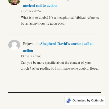
ancient call to action
28 mars 2024
What is it to doubt? It's a metaphorical biblical reference
by an anonymous Tagalog poet.
Shepherd David’s ancient call to
Prijava
om
action
18 mars 2024
Can you be more specific about the content of your
article? After reading it, I still have some doubts. Hope…
Optimized by Optimole