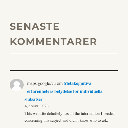
SENASTE
KOMMENTARER
Metakognitiva
maps.google.vu
om
erfarenheters betydelse för individuella
slutsatser
4 januari 2025
This web site definitely has all the information I needed
concerning this subject and didn't know who to ask.