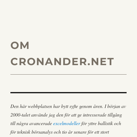
OM
CRONANDER.NET
Den här webbplatsen har bytt syfte genom åren. I början av
2000-talet använde jag den för att ge intresserade tillgång
till några avancerade
excelmodeller
för yttre ballistik och
för teknisk börsanalys och tio år senare för ett stort