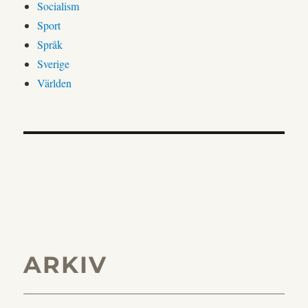
Socialism
Sport
Språk
Sverige
Världen
ARKIV