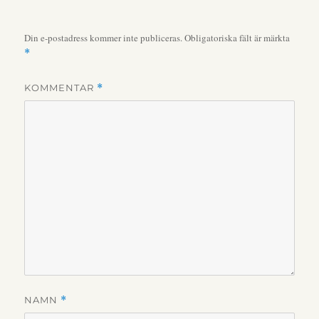
Din e-postadress kommer inte publiceras.
Obligatoriska fält är märkta
*
KOMMENTAR
*
NAMN
*