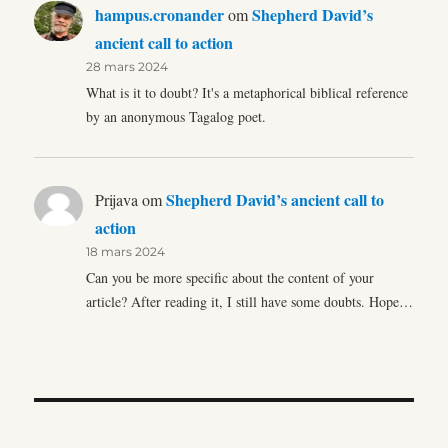
hampus.cronander
Shepherd David’s
om
ancient call to action
28 mars 2024
What is it to doubt? It's a metaphorical biblical reference
by an anonymous Tagalog poet.
Shepherd David’s ancient call to
Prijava
om
action
18 mars 2024
Can you be more specific about the content of your
article? After reading it, I still have some doubts. Hope…