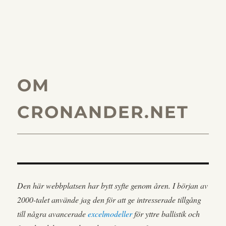
OM
CRONANDER.NET
Den här webbplatsen har bytt syfte genom åren. I början av
2000-talet använde jag den för att ge intresserade tillgång
till några avancerade
excelmodeller
för yttre ballistik och