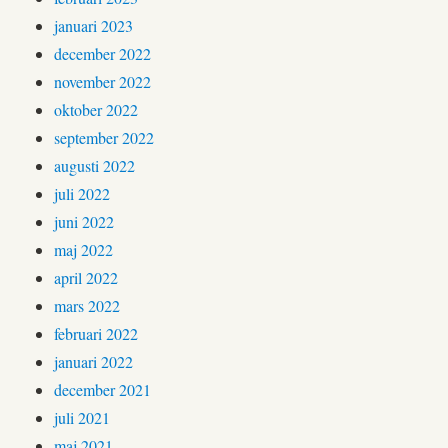
januari 2023
december 2022
november 2022
oktober 2022
september 2022
augusti 2022
juli 2022
juni 2022
maj 2022
april 2022
mars 2022
februari 2022
januari 2022
december 2021
juli 2021
maj 2021