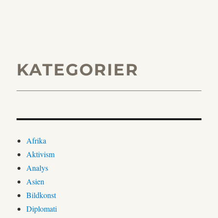
KATEGORIER
Afrika
Aktivism
Analys
Asien
Bildkonst
Diplomati