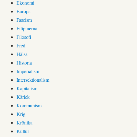
Ekonomi
Europa
Fascism
Filipinerna
Filosofi
Fred
Hälsa
Historia
Imperialism
Intersektionalism
Kapitalism
Kärlek
Kommunism
Krig
Krönika
Kultur