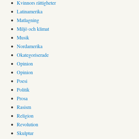
Kvinnors rättigheter
Latinamerika
Matlagning
Miljö och klimat
Musik
Nordamerika
Okategoriserade
Opinion
Opinion
Poesi
Politik
Prosa
Rasism
Religion
Revolution
Skulptur