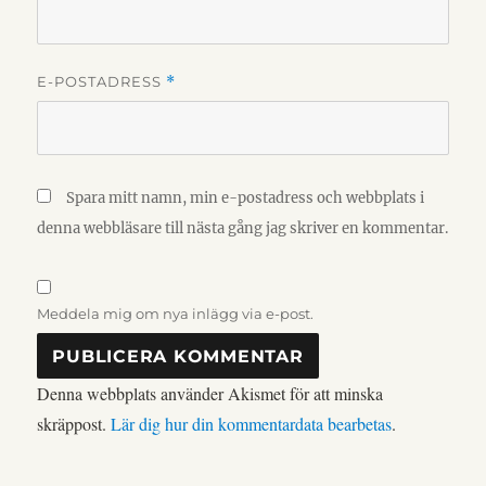
E-POSTADRESS
*
Spara mitt namn, min e-postadress och webbplats i
denna webbläsare till nästa gång jag skriver en kommentar.
Meddela mig om nya inlägg via e-post.
Denna webbplats använder Akismet för att minska
skräppost.
Lär dig hur din kommentardata bearbetas
.