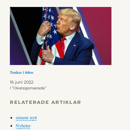
Tankar i tiden
16 juni 2022
I ”Okategoriserade”
RELATERADE ARTIKLAR
senaste nytt
Nyheter