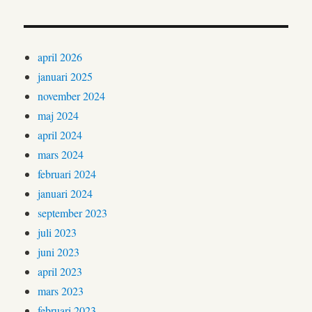
april 2026
januari 2025
november 2024
maj 2024
april 2024
mars 2024
februari 2024
januari 2024
september 2023
juli 2023
juni 2023
april 2023
mars 2023
februari 2023