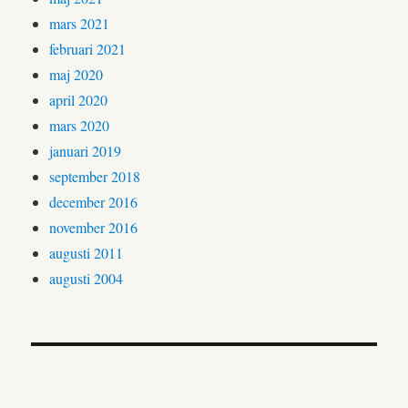
mars 2021
februari 2021
maj 2020
april 2020
mars 2020
januari 2019
september 2018
december 2016
november 2016
augusti 2011
augusti 2004