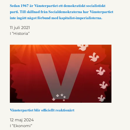
Sedan 1967 är Vänsterpartiet ett demokratiskt socialistiskt
parti. Till skillnad från Socialdemokraterna har Vänsterpartiet
inte ingått något förbund med kapitalist-imperialisterna.
11 juli 2021
I ”Historia”
Vänsterpartiet blir officiellt reaktionärt
12 maj 2024
I ”Ekonomi”