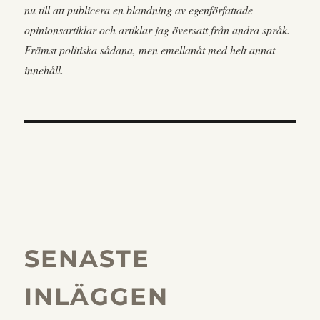
nu till att publicera en blandning av egenförfattade
opinionsartiklar och artiklar jag översatt från andra språk.
Främst politiska sådana, men emellanåt med helt annat
innehåll.
SENASTE
INLÄGGEN