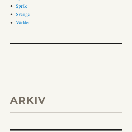
Språk
Sverige
Världen
ARKIV