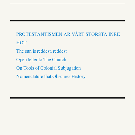
PROTESTANTISMEN ÄR VÅRT STÖRSTA INRE
HOT
The sun is reddest, reddest
Open letter to The Church
On Tools of Colonial Subjugation
Nomenclature that Obscures History