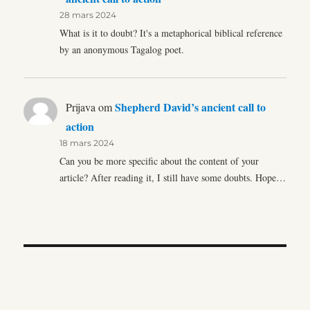
28 mars 2024
What is it to doubt? It's a metaphorical biblical reference
by an anonymous Tagalog poet.
Shepherd David’s ancient call to
Prijava
om
action
18 mars 2024
Can you be more specific about the content of your
article? After reading it, I still have some doubts. Hope…