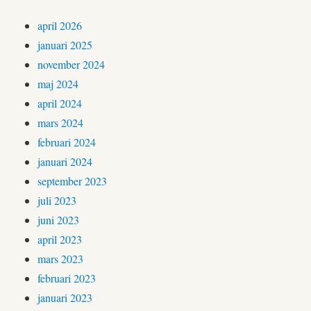
april 2026
januari 2025
november 2024
maj 2024
april 2024
mars 2024
februari 2024
januari 2024
september 2023
juli 2023
juni 2023
april 2023
mars 2023
februari 2023
januari 2023