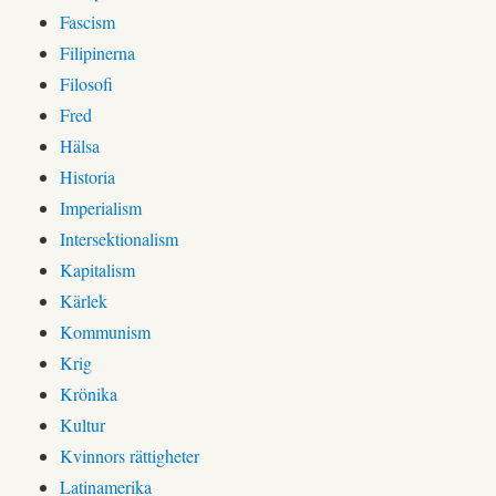
Fascism
Filipinerna
Filosofi
Fred
Hälsa
Historia
Imperialism
Intersektionalism
Kapitalism
Kärlek
Kommunism
Krig
Krönika
Kultur
Kvinnors rättigheter
Latinamerika