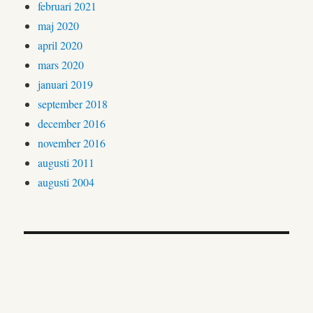
februari 2021
maj 2020
april 2020
mars 2020
januari 2019
september 2018
december 2016
november 2016
augusti 2011
augusti 2004