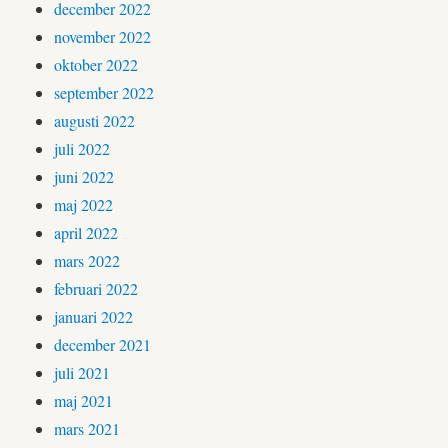
december 2022
november 2022
oktober 2022
september 2022
augusti 2022
juli 2022
juni 2022
maj 2022
april 2022
mars 2022
februari 2022
januari 2022
december 2021
juli 2021
maj 2021
mars 2021