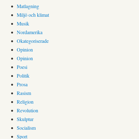
Matlagning
Miljö och klimat
Musik
Nordamerika
Okategoriserade
Opinion
Opinion
Poesi
Politik
Prosa
Rasism
Religion
Revolution
Skulptur
Socialism
Sport