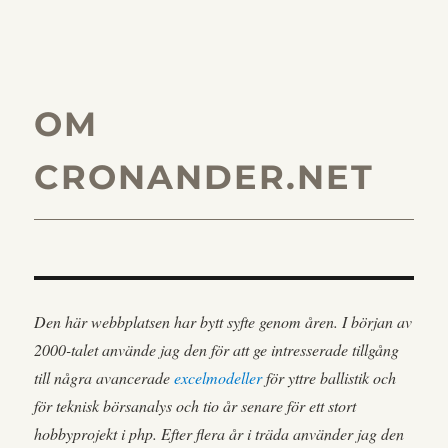
OM
CRONANDER.NET
Den här webbplatsen har bytt syfte genom åren. I början av
2000-talet använde jag den för att ge intresserade tillgång
till några avancerade
excelmodeller
för yttre ballistik och
för teknisk börsanalys och tio år senare för ett stort
hobbyprojekt i php. Efter flera år i träda använder jag den