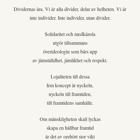
Dividernas ära. Vi är alla divider, delar av helheten. Vi är
inte individer. Inte individer, utan divider.
Solidaritet och medkänsla
utgör tillsammans
överideologin som bärs upp
av jämställdhet, jämlikhet och respekt.
Lojaliteten till dessa
fem koncept är nyckeln,
nyckeln till framtiden,
till framtidens samhälle.
Om mänskligheten skall lyckas
skapa en hållbar framtid
är det av oerhört stor vikt