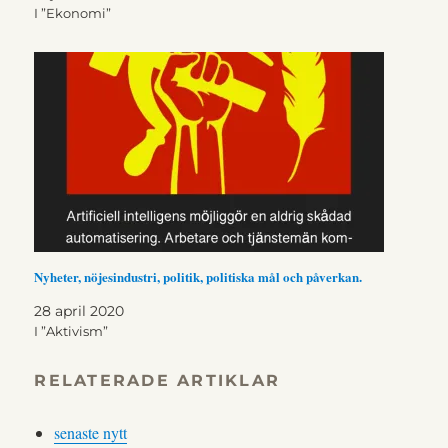
I ”Ekonomi”
Nyheter, nöjesindustri, politik, politiska mål och påverkan.
28 april 2020
I ”Aktivism”
RELATERADE ARTIKLAR
senaste nytt