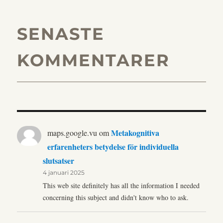
SENASTE
KOMMENTARER
Metakognitiva
maps.google.vu
om
erfarenheters betydelse för individuella
slutsatser
4 januari 2025
This web site definitely has all the information I needed
concerning this subject and didn't know who to ask.