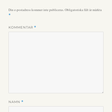
Din e-postadress kommer inte publiceras.
Obligatoriska fält är märkta
*
KOMMENTAR
*
NAMN
*