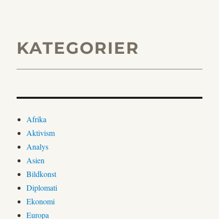
KATEGORIER
Afrika
Aktivism
Analys
Asien
Bildkonst
Diplomati
Ekonomi
Europa