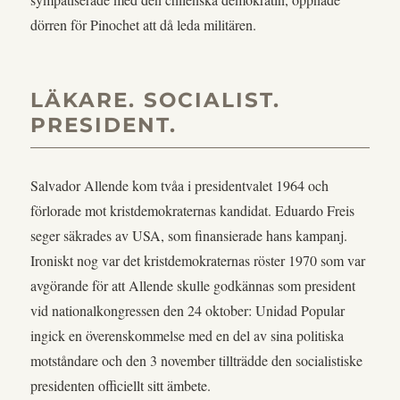
dörren för Pinochet att då leda militären.
LÄKARE. SOCIALIST.
PRESIDENT.
Salvador Allende kom tvåa i presidentvalet 1964 och
förlorade mot kristdemokraternas kandidat. Eduardo Freis
seger säkrades av USA, som finansierade hans kampanj.
Ironiskt nog var det kristdemokraternas röster 1970 som var
avgörande för att Allende skulle godkännas som president
vid nationalkongressen den 24 oktober: Unidad Popular
ingick en överenskommelse med en del av sina politiska
motståndare och den 3 november tillträdde den socialistiske
presidenten officiellt sitt ämbete.