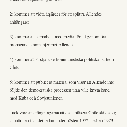
2) kommer att vidta åtgärder för att splittra Allendes
anhängare;
3) kommer att samarbeta med media för att genomföra
propagandakampanjer mot Allende;
4) kommer att stödja icke-kommunistiska politiska partier i
Chile;
5) kommer att publicera material som visar att Allende inte
följde den demokratiska processen utan ville knyta band
med Kuba och Sovjetunionen.
Tack vare ansträngningarna att destabilisera Chile skilde sig
situationen i landet redan under hösten 1972 – våren 1973