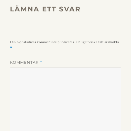
LÄMNA ETT SVAR
Din e-postadress kommer inte publiceras.
Obligatoriska fält är märkta
*
KOMMENTAR
*