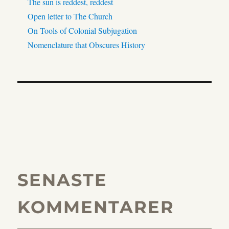
The sun is reddest, reddest
Open letter to The Church
On Tools of Colonial Subjugation
Nomenclature that Obscures History
SENASTE
KOMMENTARER