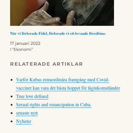
När vi förlorade Fidel, förlorade vi ett levande föredöme.
17 januari 2022
I ”Ekonomi”
RELATERADE ARTIKLAR
Varför Kubas extraordinära framgång med Covid-
vaccinet kan vara det bästa hoppet för låginkomstländer
True love defined
Sexual rights and emancipation in Cuba.
senaste nytt
Nyheter