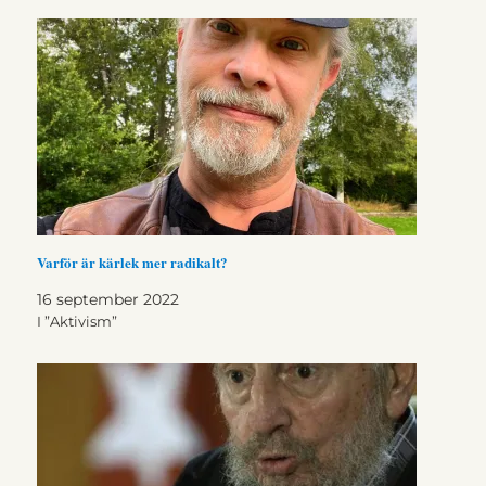
Varför är kärlek mer radikalt?
16 september 2022
I ”Aktivism”