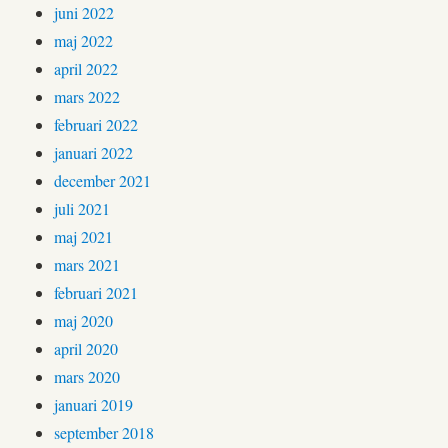
juni 2022
maj 2022
april 2022
mars 2022
februari 2022
januari 2022
december 2021
juli 2021
maj 2021
mars 2021
februari 2021
maj 2020
april 2020
mars 2020
januari 2019
september 2018