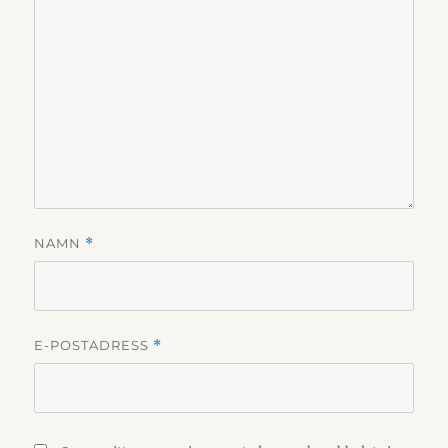
NAMN
*
E-POSTADRESS
*