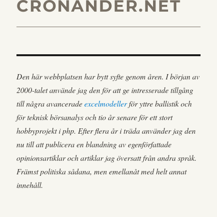
CRONANDER.NET
Den här webbplatsen har bytt syfte genom åren. I början av
2000-talet använde jag den för att ge intresserade tillgång
till några avancerade
excelmodeller
för yttre ballistik och
för teknisk börsanalys och tio år senare för ett stort
hobbyprojekt i php. Efter flera år i träda använder jag den
nu till att publicera en blandning av egenförfattade
opinionsartiklar och artiklar jag översatt från andra språk.
Främst politiska sådana, men emellanåt med helt annat
innehåll.