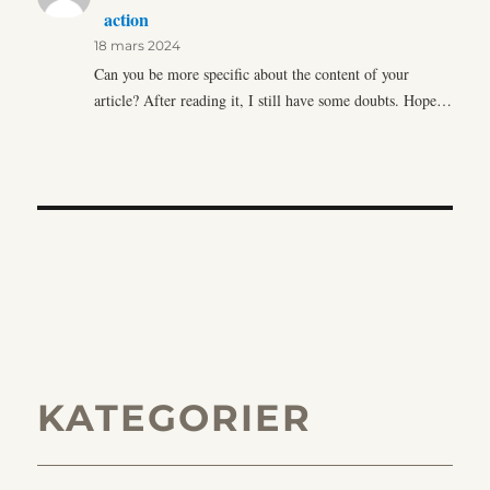
action
18 mars 2024
Can you be more specific about the content of your
article? After reading it, I still have some doubts. Hope…
KATEGORIER