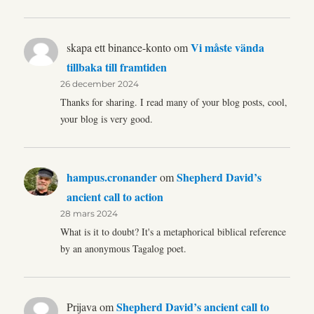
Vi måste vända
skapa ett binance-konto
om
tillbaka till framtiden
26 december 2024
Thanks for sharing. I read many of your blog posts, cool,
your blog is very good.
hampus.cronander
Shepherd David’s
om
ancient call to action
28 mars 2024
What is it to doubt? It's a metaphorical biblical reference
by an anonymous Tagalog poet.
Shepherd David’s ancient call to
Prijava
om