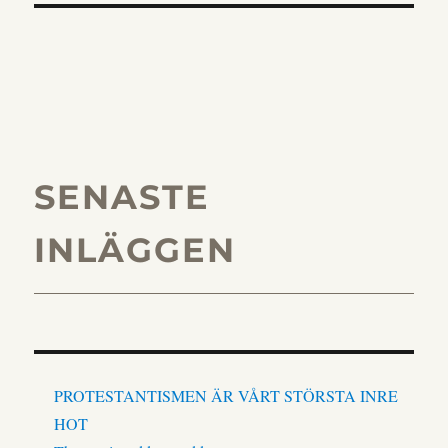
SENASTE
INLÄGGEN
PROTESTANTISMEN ÄR VÅRT STÖRSTA INRE
HOT