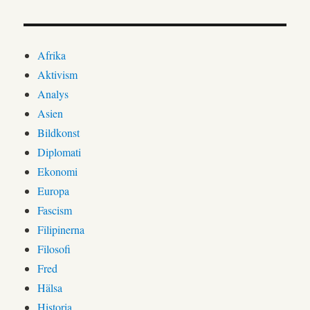
Afrika
Aktivism
Analys
Asien
Bildkonst
Diplomati
Ekonomi
Europa
Fascism
Filipinerna
Filosofi
Fred
Hälsa
Historia