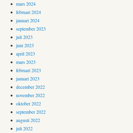
mars 2024
februari 2024
januari 2024
september 2023
juli 2023
juni 2023
april 2023
mars 2023
februari 2023
januari 2023
december 2022
november 2022
oktober 2022
september 2022
augusti 2022
juli 2022