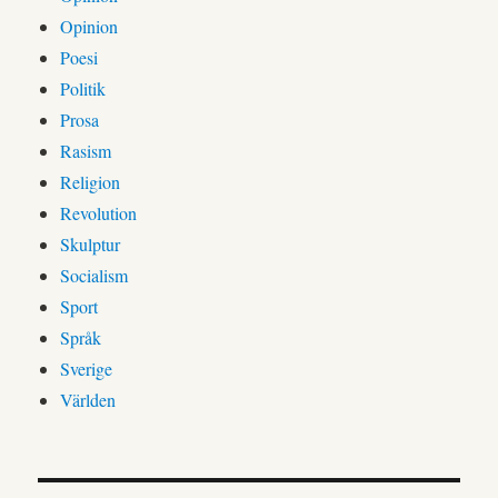
Opinion
Poesi
Politik
Prosa
Rasism
Religion
Revolution
Skulptur
Socialism
Sport
Språk
Sverige
Världen