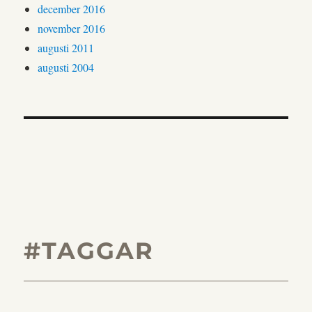
december 2016
november 2016
augusti 2011
augusti 2004
#TAGGAR