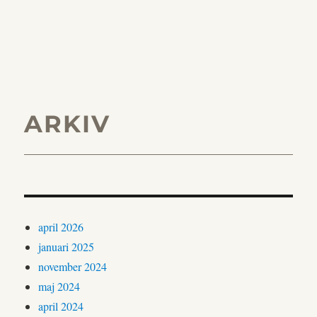
ARKIV
april 2026
januari 2025
november 2024
maj 2024
april 2024