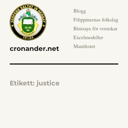
Blogg
Filippinernas folkslag
Binisaya för svenskar
Excelmodeller
Manifestet
cronander.net
Etikett:
justice