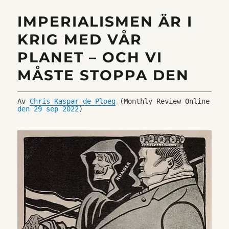
IMPERIALISMEN ÄR I
KRIG MED VÅR
PLANET – OCH VI
MÅSTE STOPPA DEN
Av 
Chris Kaspar de Ploeg
 (Monthly Review Online 
den 29 sep 2022
)