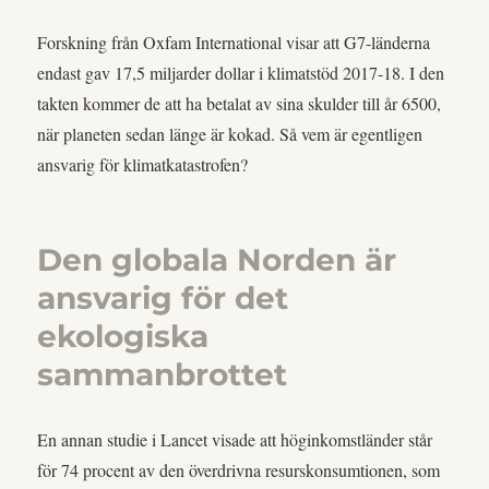
Forskning från Oxfam International visar att G7-länderna
endast gav 17,5 miljarder dollar i klimatstöd 2017-18. I den
takten kommer de att ha betalat av sina skulder till år 6500,
när planeten sedan länge är kokad. Så vem är egentligen
ansvarig för klimatkatastrofen?
Den globala Norden är
ansvarig för det
ekologiska
sammanbrottet
En annan studie i Lancet visade att höginkomstländer står
för 74 procent av den överdrivna resurskonsumtionen, som