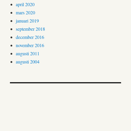
april 2020
mars 2020
januari 2019
september 2018
december 2016
november 2016
augusti 2011
augusti 2004