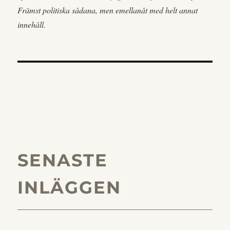
Främst politiska sådana, men emellanåt med helt annat
innehåll.
SENASTE
INLÄGGEN