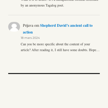
by an anonymous Tagalog poet.
Shepherd David’s ancient call to
Prijava
om
action
18 mars 2024
Can you be more specific about the content of your
article? After reading it, I still have some doubts. Hope…