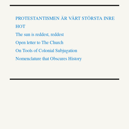
PROTESTANTISMEN ÄR VÅRT STÖRSTA INRE
HOT
The sun is reddest, reddest
Open letter to The Church
On Tools of Colonial Subjugation
Nomenclature that Obscures History