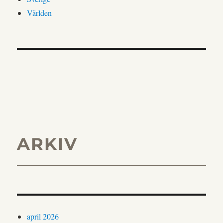
Världen
ARKIV
april 2026