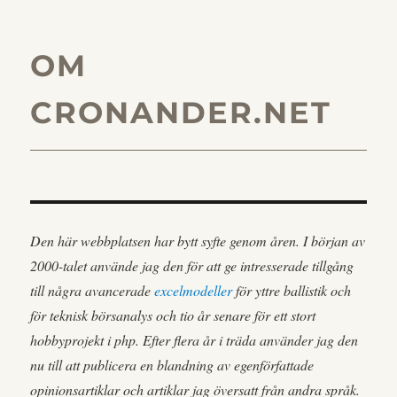
OM
CRONANDER.NET
Den här webbplatsen har bytt syfte genom åren. I början av
2000-talet använde jag den för att ge intresserade tillgång
till några avancerade
excelmodeller
för yttre ballistik och
för teknisk börsanalys och tio år senare för ett stort
hobbyprojekt i php. Efter flera år i träda använder jag den
nu till att publicera en blandning av egenförfattade
opinionsartiklar och artiklar jag översatt från andra språk.