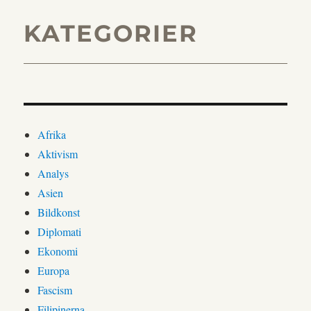
KATEGORIER
Afrika
Aktivism
Analys
Asien
Bildkonst
Diplomati
Ekonomi
Europa
Fascism
Filipinerna