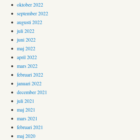
oktober 2022
september 2022
augusti 2022
juli 2022
juni 2022
maj 2022
april 2022
mars 2022
februari 2022
januari 2022
december 2021
juli 2021
maj 2021
mars 2021
februari 2021
maj 2020