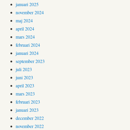
januari 2025
november 2024
maj 2024
april 2024
mars 2024
februari 2024
januari 2024
september 2023
juli 2023
juni 2023
april 2023
mars 2023
februari 2023
januari 2023
december 2022
november 2022