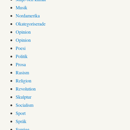
Musik
Nordamerika
Okategoriserade
Opinion
Opinion
Poesi
Politik
Prosa
Rasism
Religion
Revolution
Skulptur
Socialism
Sport
Språk
Sverige