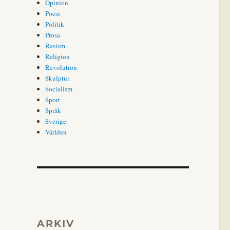
Opinion
Poesi
Politik
Prosa
Rasism
Religion
Revolution
Skulptur
Socialism
Sport
Språk
Sverige
Världen
ARKIV