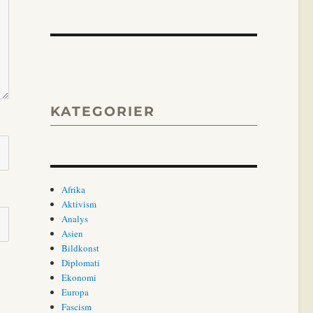
KATEGORIER
Afrika
Aktivism
Analys
Asien
Bildkonst
Diplomati
Ekonomi
Europa
Fascism