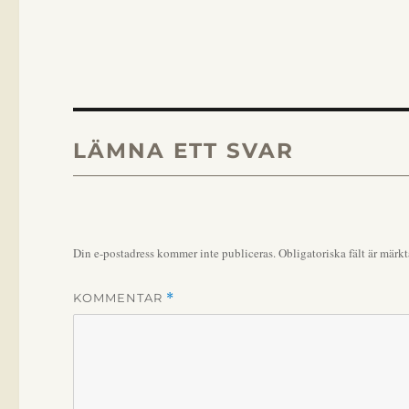
LÄMNA ETT SVAR
Din e-postadress kommer inte publiceras.
Obligatoriska fält är märk
KOMMENTAR
*