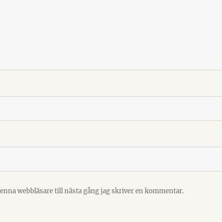
enna webbläsare till nästa gång jag skriver en kommentar.