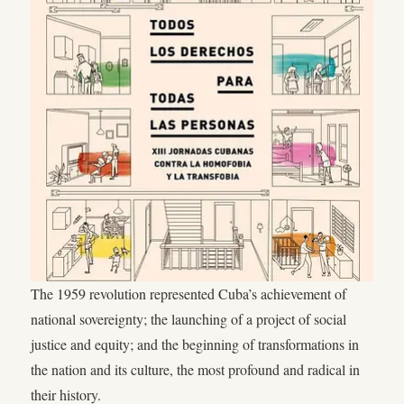
The 1959 revolution represented Cuba’s achievement of
national sovereignty; the launching of a project of social
justice and equity; and the beginning of transformations in
the nation and its culture, the most profound and radical in
their history.