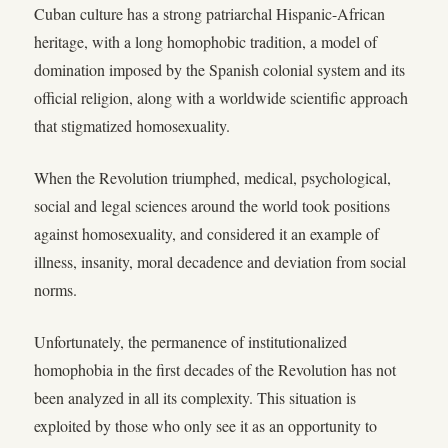
Cuban culture has a strong patriarchal Hispanic-African
heritage, with a long homophobic tradition, a model of
domination imposed by the Spanish colonial system and its
official religion, along with a worldwide scientific approach
that stigmatized homosexuality.
When the Revolution triumphed, medical, psychological,
social and legal sciences around the world took positions
against homosexuality, and considered it an example of
illness, insanity, moral decadence and deviation from social
norms.
Unfortunately, the permanence of institutionalized
homophobia in the first decades of the Revolution has not
been analyzed in all its complexity. This situation is
exploited by those who only see it as an opportunity to