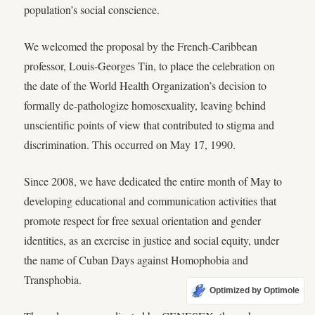
population’s social conscience.
We welcomed the proposal by the French-Caribbean
professor, Louis-Georges Tin, to place the celebration on
the date of the World Health Organization’s decision to
formally de-pathologize homosexuality, leaving behind
unscientific points of view that contributed to stigma and
discrimination. This occurred on May 17, 1990.
Since 2008, we have dedicated the entire month of May to
developing educational and communication activities that
promote respect for free sexual orientation and gender
identities, as an exercise in justice and social equity, under
the name of Cuban Days against Homophobia and
Transphobia.
Optimized by Optimole