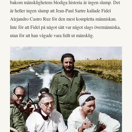
bakom mänsklighetens blodiga historia är ingen slump. Det
är heller ingen slump att Jean-Paul Sartre kallade Fidel
Alejandro Castro Ruz för den mest kompletta människan.
Inte för att Fidel på något sätt var något slags övermänniska,
utan för att han vågade vara fullt ut mänsklig.