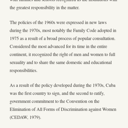
the greatest responsibility in the matter.
The policies of the 1960s were expressed in new laws
during the 1970s, most notably the Family Code adopted in
1975 as a result of a broad process of popular consultation.
Considered the most advanced for its time in the entire
continent, it recognized the right of men and women to full
sexuality and to share the same domestic and educational
responsibilities.
As a result of the policy developed during the 1970s, Cuba
was the first country to sign, and the second to ratify,
government commitment to the Convention on the
Elimination of All Forms of Discrimination against Women
(CEDAW, 1979).