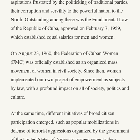
aspirations frustrated by the politicking of traditional parties,
their corruption and servility to the powerful nation to the
North. Outstanding among these was the Fundamental Law
of the Republic of Cuba, approved on February 7, 1959,
which established equal salaries for men and women.
On August 23, 1960, the Federation of Cuban Women
(FMC) was officially established as an organized mass
movement of women in civil society. Since then, women
implemented our own project of empowerment as subjects
by law, with a profound impact on all of society, politics and
culture.
At the same time, different initiatives of broad citizen
participation emerged, such as popular mobilizations in
defense of terrorist aggressions organized by the government
of the United States of America; women came to their