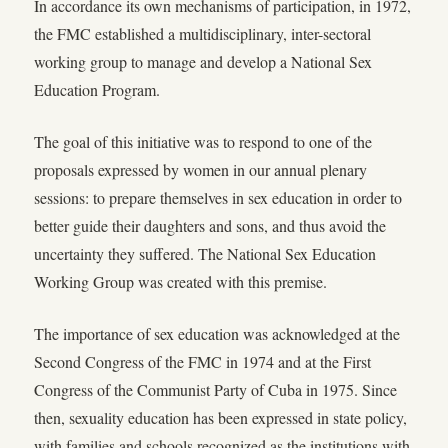
In accordance its own mechanisms of participation, in 1972,
the FMC established a multidisciplinary, inter-sectoral
working group to manage and develop a National Sex
Education Program.
The goal of this initiative was to respond to one of the
proposals expressed by women in our annual plenary
sessions: to prepare themselves in sex education in order to
better guide their daughters and sons, and thus avoid the
uncertainty they suffered. The National Sex Education
Working Group was created with this premise.
The importance of sex education was acknowledged at the
Second Congress of the FMC in 1974 and at the First
Congress of the Communist Party of Cuba in 1975. Since
then, sexuality education has been expressed in state policy,
with families and schools recognized as the institutions with