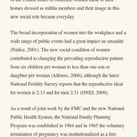
homes dressed as militia members and their image in this
new social role became everyday.
The broad incorporation of women into the workplace and a
wide range of public events had a great impact on sexuality
(Núñez, 2001). The new social condition of women
contributed to changing the prevailing reproductive pattern
from six children per woman to less than one son or
daughter per woman (Alfonso, 2006), although the latest
National Fertility Survey reports that the reproductive ideal
for women is 2.13 and for men 2.31 (ONEI, 2009).
As a result of joint work by the FMC and the new National
Public Health System, the National Family Planning
Program was established in 1964 and in 1965 the voluntary
termination of pregnancy was institutionalized as a free