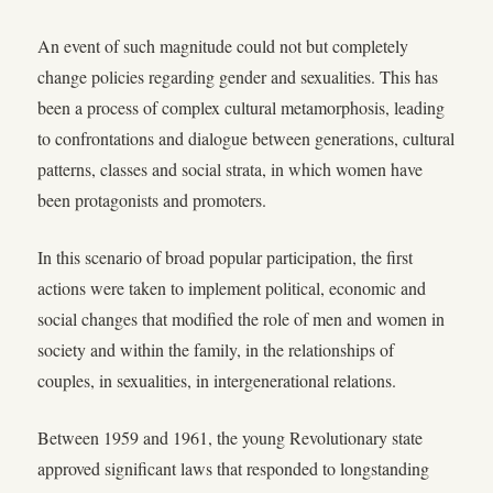
An event of such magnitude could not but completely
change policies regarding gender and sexualities. This has
been a process of complex cultural metamorphosis, leading
to confrontations and dialogue between generations, cultural
patterns, classes and social strata, in which women have
been protagonists and promoters.
In this scenario of broad popular participation, the first
actions were taken to implement political, economic and
social changes that modified the role of men and women in
society and within the family, in the relationships of
couples, in sexualities, in intergenerational relations.
Between 1959 and 1961, the young Revolutionary state
approved significant laws that responded to longstanding