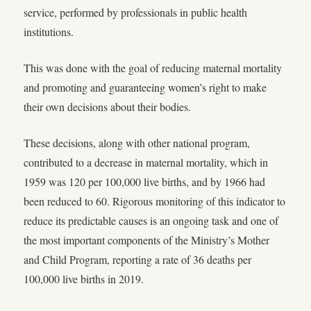
service, performed by professionals in public health
institutions.
This was done with the goal of reducing maternal mortality
and promoting and guaranteeing women’s right to make
their own decisions about their bodies.
These decisions, along with other national program,
contributed to a decrease in maternal mortality, which in
1959 was 120 per 100,000 live births, and by 1966 had
been reduced to 60. Rigorous monitoring of this indicator to
reduce its predictable causes is an ongoing task and one of
the most important components of the Ministry’s Mother
and Child Program, reporting a rate of 36 deaths per
100,000 live births in 2019.