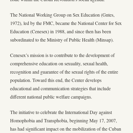
The National Working Group on Sex Education (Gntes,
1972), led by the FMC, became the National Center for Sex
Education (Cenesex) in 1988, and since then has been
subordinated to the Ministry of Public Health (Minsap).
Cenesex’s mission is to contribute to the development of
comprehensive education on sexuality, sexual health,
recognition and guarantee of the sexual rights of the entire
population. Toward this end, the Center develops
educational and communication strategies that include
different national public welfare campaigns.
The initiative to celebrate the International Day against
Homophobia and Transphobia, beginning May 17, 2007,
has had significant impact on the mobilization of the Cuban