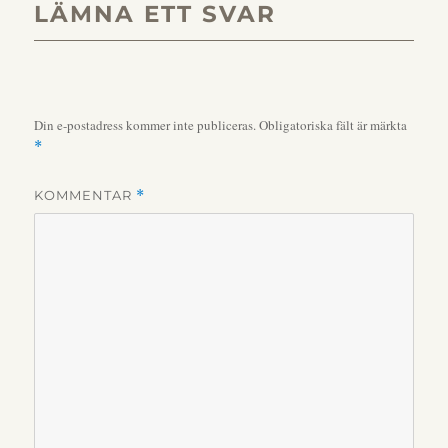
LÄMNA ETT SVAR
Din e-postadress kommer inte publiceras.
Obligatoriska fält är märkta
*
KOMMENTAR
*