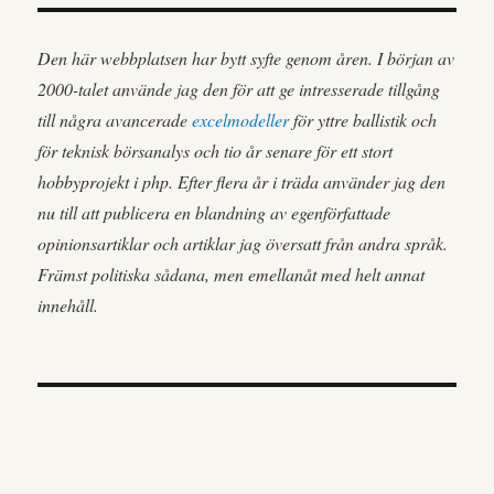
Den här webbplatsen har bytt syfte genom åren. I början av
2000-talet använde jag den för att ge intresserade tillgång
till några avancerade
excelmodeller
för yttre ballistik och
för teknisk börsanalys och tio år senare för ett stort
hobbyprojekt i php. Efter flera år i träda använder jag den
nu till att publicera en blandning av egenförfattade
opinionsartiklar och artiklar jag översatt från andra språk.
Främst politiska sådana, men emellanåt med helt annat
innehåll.