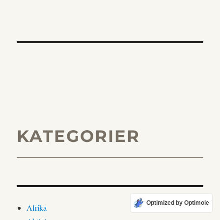
KATEGORIER
Optimized by Optimole
Afrika