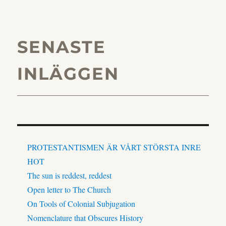
SENASTE
INLÄGGEN
PROTESTANTISMEN ÄR VÅRT STÖRSTA INRE
HOT
The sun is reddest, reddest
Open letter to The Church
On Tools of Colonial Subjugation
Nomenclature that Obscures History