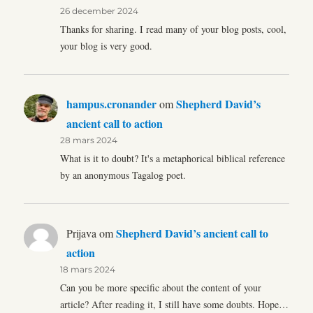
26 december 2024
Thanks for sharing. I read many of your blog posts, cool,
your blog is very good.
hampus.cronander
Shepherd David’s
om
ancient call to action
28 mars 2024
What is it to doubt? It's a metaphorical biblical reference
by an anonymous Tagalog poet.
Shepherd David’s ancient call to
Prijava
om
action
18 mars 2024
Can you be more specific about the content of your
article? After reading it, I still have some doubts. Hope…