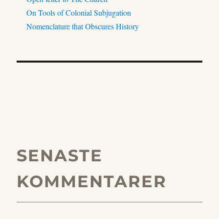
On Tools of Colonial Subjugation
Nomenclature that Obscures History
SENASTE
KOMMENTARER