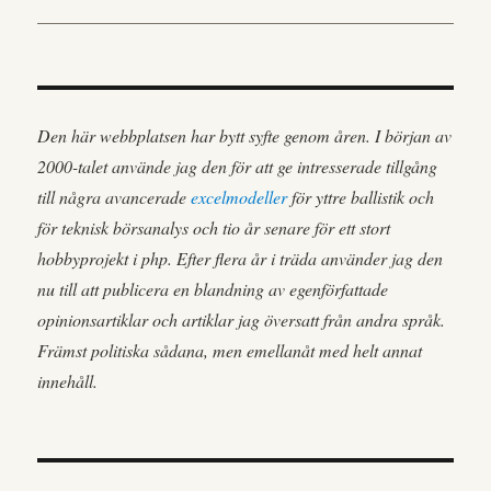
Den här webbplatsen har bytt syfte genom åren. I början av
2000-talet använde jag den för att ge intresserade tillgång
till några avancerade
excelmodeller
för yttre ballistik och
för teknisk börsanalys och tio år senare för ett stort
hobbyprojekt i php. Efter flera år i träda använder jag den
nu till att publicera en blandning av egenförfattade
opinionsartiklar och artiklar jag översatt från andra språk.
Främst politiska sådana, men emellanåt med helt annat
innehåll.