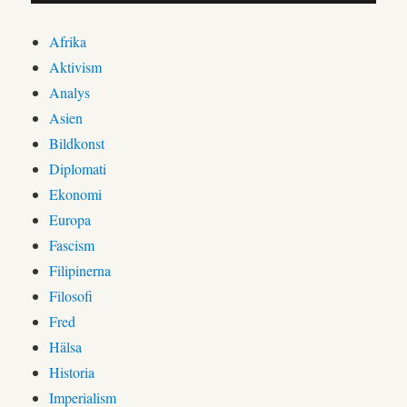
Afrika
Aktivism
Analys
Asien
Bildkonst
Diplomati
Ekonomi
Europa
Fascism
Filipinerna
Filosofi
Fred
Hälsa
Historia
Imperialism