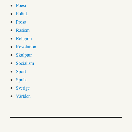
Poesi
Politik
Prosa
Rasism
Religion
Revolution
Skulptur
Socialism
Sport
Språk
Sverige
Världen