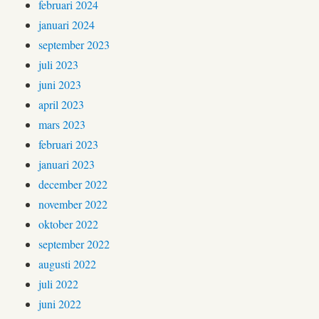
februari 2024
januari 2024
september 2023
juli 2023
juni 2023
april 2023
mars 2023
februari 2023
januari 2023
december 2022
november 2022
oktober 2022
september 2022
augusti 2022
juli 2022
juni 2022