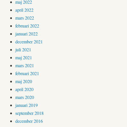
maj 2022
april 2022
mars 2022
februari 2022
januari 2022
december 2021
juli 2021
maj 2021
mars 2021
februari 2021
maj 2020
april 2020
mars 2020
januari 2019
september 2018
december 2016