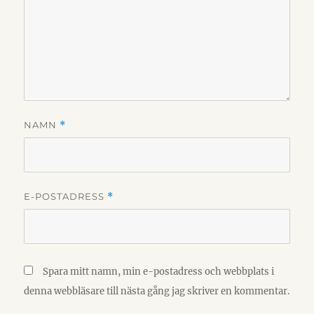
NAMN
*
E-POSTADRESS
*
Spara mitt namn, min e-postadress och webbplats i
denna webbläsare till nästa gång jag skriver en kommentar.