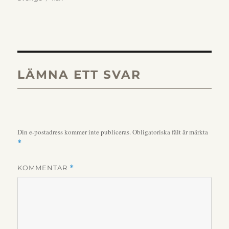
LÄMNA ETT SVAR
Din e-postadress kommer inte publiceras.
Obligatoriska fält är märkta
*
KOMMENTAR
*