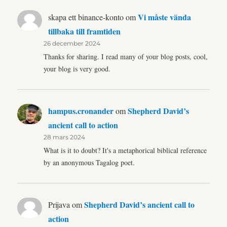
Vi måste vända
skapa ett binance-konto
om
tillbaka till framtiden
26 december 2024
Thanks for sharing. I read many of your blog posts, cool,
your blog is very good.
hampus.cronander
Shepherd David’s
om
ancient call to action
28 mars 2024
What is it to doubt? It's a metaphorical biblical reference
by an anonymous Tagalog poet.
Shepherd David’s ancient call to
Prijava
om
action