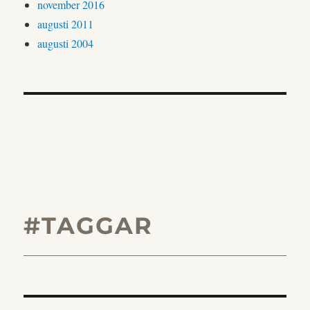
november 2016
augusti 2011
augusti 2004
#TAGGAR