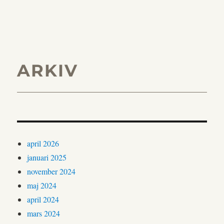
ARKIV
april 2026
januari 2025
november 2024
maj 2024
april 2024
mars 2024