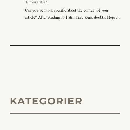
18 mars 2024
Can you be more specific about the content of your
article? After reading it, I still have some doubts. Hope…
KATEGORIER