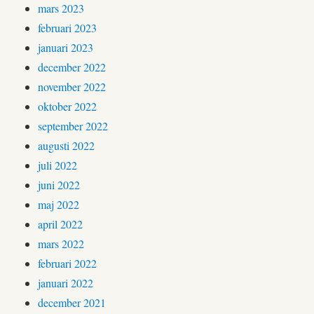
mars 2023
februari 2023
januari 2023
december 2022
november 2022
oktober 2022
september 2022
augusti 2022
juli 2022
juni 2022
maj 2022
april 2022
mars 2022
februari 2022
januari 2022
december 2021