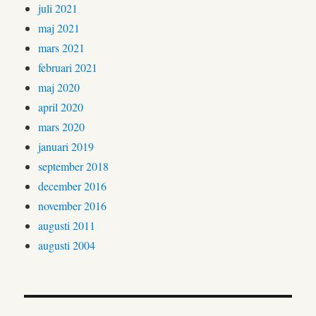
juli 2021
maj 2021
mars 2021
februari 2021
maj 2020
april 2020
mars 2020
januari 2019
september 2018
december 2016
november 2016
augusti 2011
augusti 2004