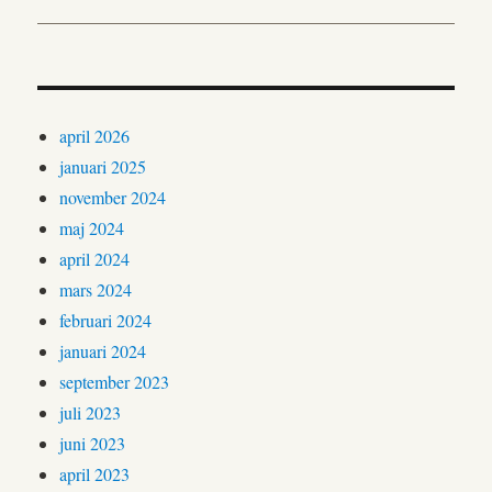
april 2026
januari 2025
november 2024
maj 2024
april 2024
mars 2024
februari 2024
januari 2024
september 2023
juli 2023
juni 2023
april 2023