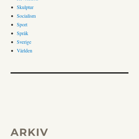
Skulptur
Socialism
Sport
Språk
Sverige
Världen
ARKIV