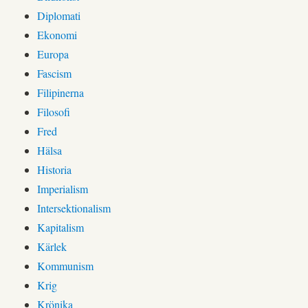
Diplomati
Ekonomi
Europa
Fascism
Filipinerna
Filosofi
Fred
Hälsa
Historia
Imperialism
Intersektionalism
Kapitalism
Kärlek
Kommunism
Krig
Krönika