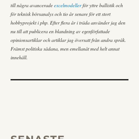
till några avancerade
excelmodeller
för yttre ballistik och
för teknisk börsanalys och tio år senare för ett stort
hobbyprojekt i php. Efter flera år i träda använder jag den
nu till att publicera en blandning av egenförfattade
opinionsartiklar och artiklar jag översatt från andra språk.
Främst politiska sådana, men emellanåt med helt annat
innehåll.