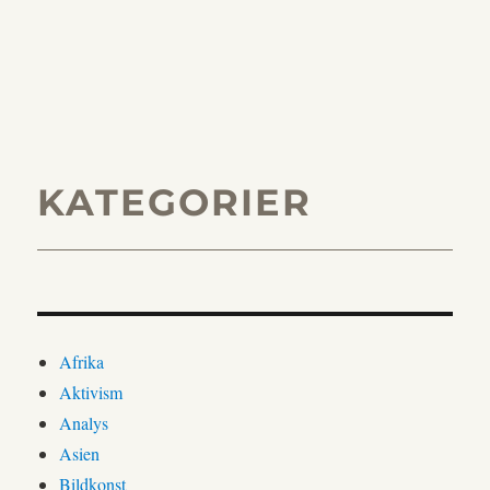
KATEGORIER
Afrika
Aktivism
Analys
Asien
Bildkonst