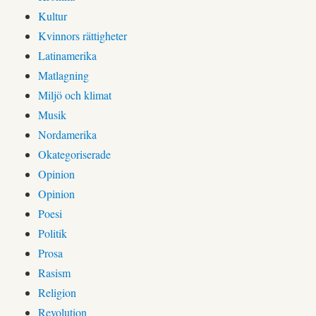
Kultur
Kvinnors rättigheter
Latinamerika
Matlagning
Miljö och klimat
Musik
Nordamerika
Okategoriserade
Opinion
Opinion
Poesi
Politik
Prosa
Rasism
Religion
Revolution