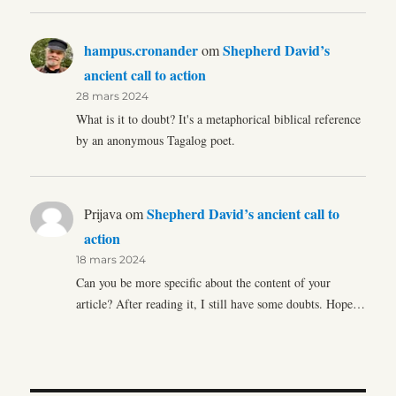
hampus.cronander
Shepherd David’s
om
ancient call to action
28 mars 2024
What is it to doubt? It's a metaphorical biblical reference
by an anonymous Tagalog poet.
Shepherd David’s ancient call to
Prijava
om
action
18 mars 2024
Can you be more specific about the content of your
article? After reading it, I still have some doubts. Hope…