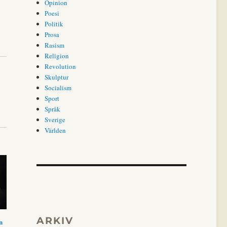
Opinion
Poesi
Politik
Prosa
Rasism
Religion
Revolution
Skulptur
Socialism
Sport
Språk
Sverige
Världen
ARKIV
n