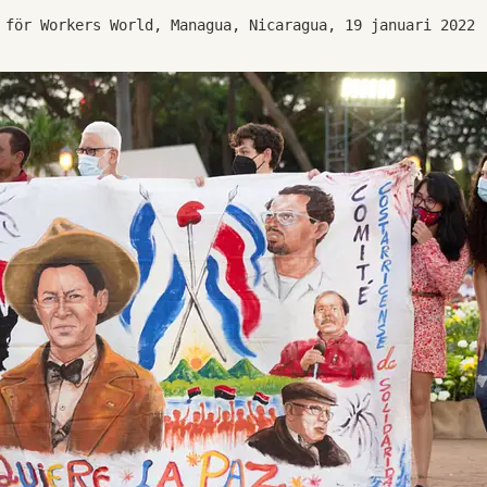
 för Workers World, Managua, Nicaragua, 19 januari 2022