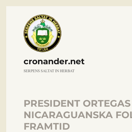
cronander.net
SERPENS SALTAT IN HERBAT
PRESIDENT ORTEGAS
NICARAGUANSKA FOL
FRAMTID