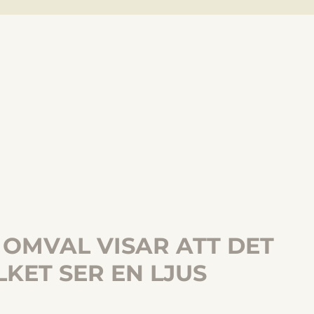
 OMVAL VISAR ATT DET
KET SER EN LJUS