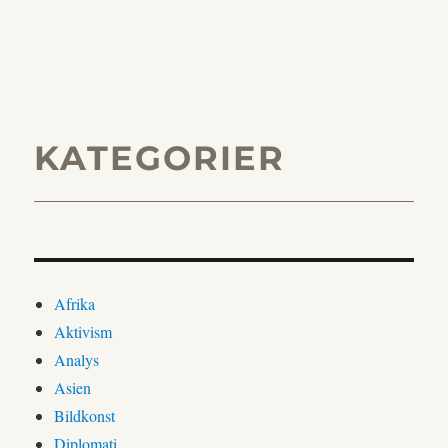
KATEGORIER
Afrika
Aktivism
Analys
Asien
Bildkonst
Diplomati