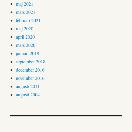
maj 2021
mars 2021
februari 2021
maj 2020
april 2020
mars 2020
januari 2019
september 2018
december 2016
november 2016
augusti 2011
augusti 2004