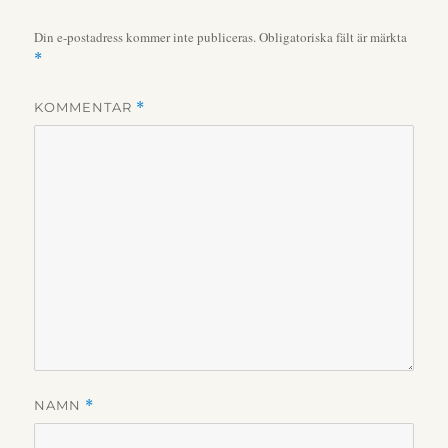
Din e-postadress kommer inte publiceras.
Obligatoriska fält är märkta
*
KOMMENTAR
*
NAMN
*