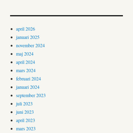
april 2026
januari 2025
november 2024
maj 2024
april 2024
mars 2024
februari 2024
januari 2024
september 2023
juli 2023
juni 2023
april 2023
mars 2023