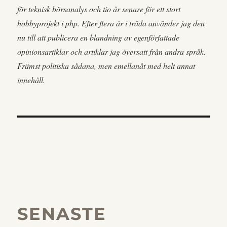
för teknisk börsanalys och tio år senare för ett stort
hobbyprojekt i php. Efter flera år i träda använder jag den
nu till att publicera en blandning av egenförfattade
opinionsartiklar och artiklar jag översatt från andra språk.
Främst politiska sådana, men emellanåt med helt annat
innehåll.
SENASTE