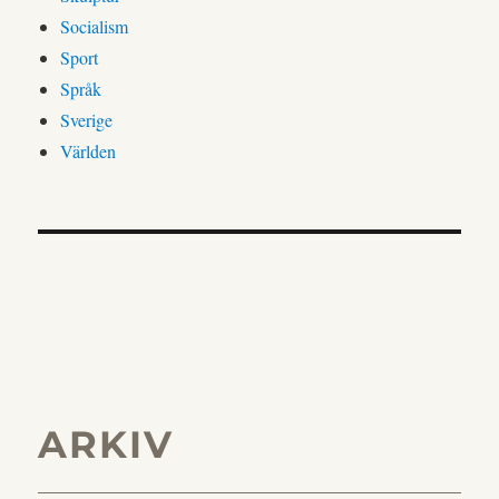
Socialism
Sport
Språk
Sverige
Världen
ARKIV