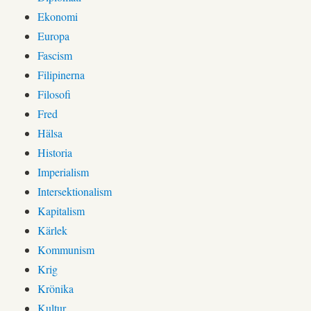
Ekonomi
Europa
Fascism
Filipinerna
Filosofi
Fred
Hälsa
Historia
Imperialism
Intersektionalism
Kapitalism
Kärlek
Kommunism
Krig
Krönika
Kultur