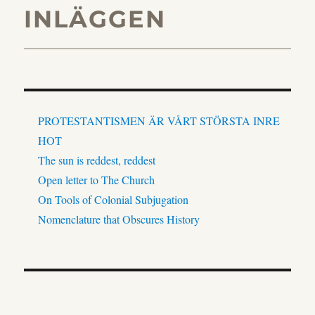
INLÄGGEN
PROTESTANTISMEN ÄR VÅRT STÖRSTA INRE
HOT
The sun is reddest, reddest
Open letter to The Church
On Tools of Colonial Subjugation
Nomenclature that Obscures History