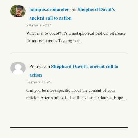
hampus.cronander
Shepherd David’s
om
ancient call to action
28 mars 2024
What is it to doubt? It's a metaphorical biblical reference
by an anonymous Tagalog poet.
Shepherd David’s ancient call to
Prijava
om
action
18 mars 2024
Can you be more specific about the content of your
article? After reading it, I still have some doubts. Hope…