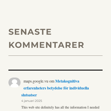
SENASTE
KOMMENTARER
Metakognitiva
maps.google.vu
om
erfarenheters betydelse för individuella
slutsatser
4 januari 2025
This web site definitely has all the information I needed