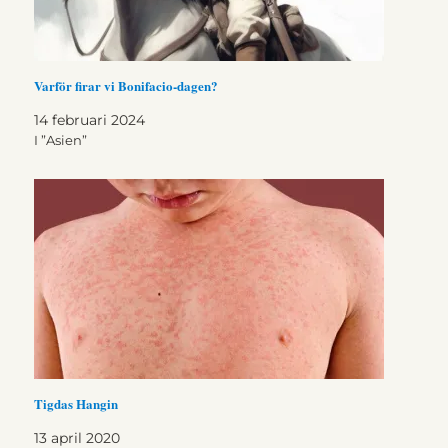
Varför firar vi Bonifacio-dagen?
14 februari 2024
I ”Asien”
Tigdas Hangin
13 april 2020