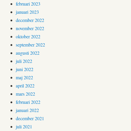
februari 2023
januari 2023
december 2022
november 2022
oktober 2022
september 2022
augusti 2022
juli 2022
juni 2022
maj 2022
april 2022
mars 2022
februari 2022
januari 2022
december 2021
juli 2021