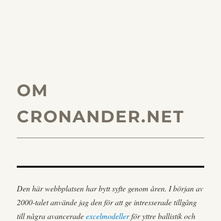
OM
CRONANDER.NET
Den här webbplatsen har bytt syfte genom åren. I början av
2000-talet använde jag den för att ge intresserade tillgång
till några avancerade
excelmodeller
för yttre ballistik och