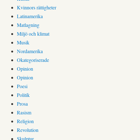
Kvinnors rättigheter
Latinamerika
Matlagning
Miljö och klimat
Musik
Nordamerika
Okategoriserade
Opinion
Opinion
Poesi
Politik
Prosa
Rasism
Religion
Revolution
Skulptur