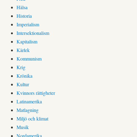
Hälsa
Historia
Imperialism
Intersektionalism
Kapitalism
Kärlek
Kommunism
Krig
Krönika
Kultur
Kvinnors rättigheter
Latinamerika
Matlagning
Miljö och klimat
Musik
Nordamerika