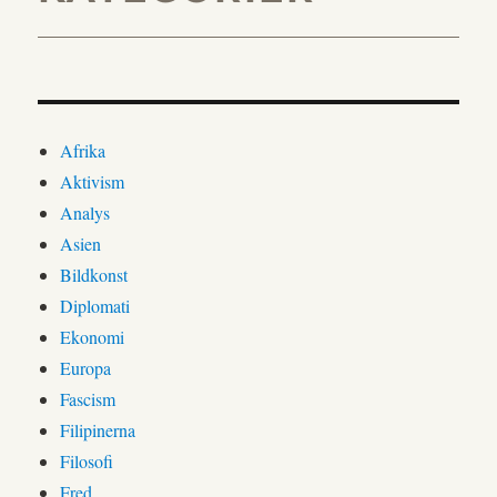
Afrika
Aktivism
Analys
Asien
Bildkonst
Diplomati
Ekonomi
Europa
Fascism
Filipinerna
Filosofi
Fred