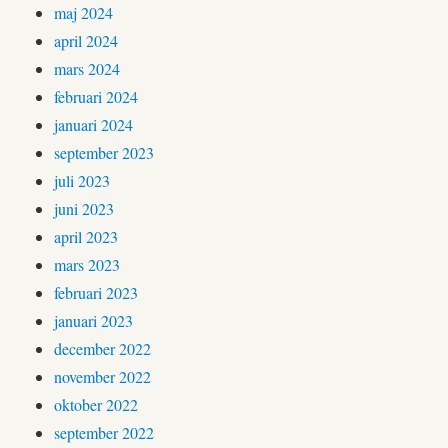
maj 2024
april 2024
mars 2024
februari 2024
januari 2024
september 2023
juli 2023
juni 2023
april 2023
mars 2023
februari 2023
januari 2023
december 2022
november 2022
oktober 2022
september 2022