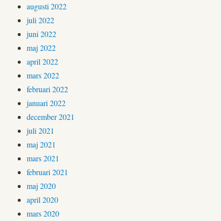
augusti 2022
juli 2022
juni 2022
maj 2022
april 2022
mars 2022
februari 2022
januari 2022
december 2021
juli 2021
maj 2021
mars 2021
februari 2021
maj 2020
april 2020
mars 2020