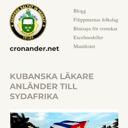
Blogg
Filippinernas folkslag
Binisaya för svenskar
Excelmodeller
Manifestet
cronander.net
KUBANSKA LÄKARE
ANLÄNDER TILL
SYDAFRIKA