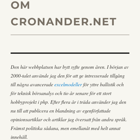
OM
CRONANDER.NET
Den här webbplatsen har bytt syfte genom åren. I början av
2000-talet använde jag den för att ge intresserade tillgång
till några avancerade
excelmodeller
för yttre ballistik och
för teknisk börsanalys och tio år senare för ett stort
hobbyprojekt i php. Efter flera år i träda använder jag den
nu till att publicera en blandning av egenförfattade
opinionsartiklar och artiklar jag översatt från andra språk.
Främst politiska sådana, men emellanåt med helt annat
innehåll.