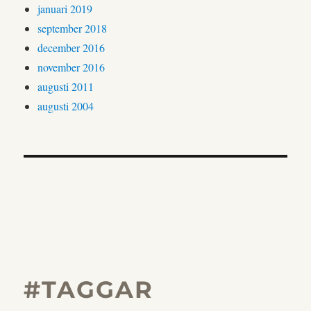
januari 2019
september 2018
december 2016
november 2016
augusti 2011
augusti 2004
#TAGGAR