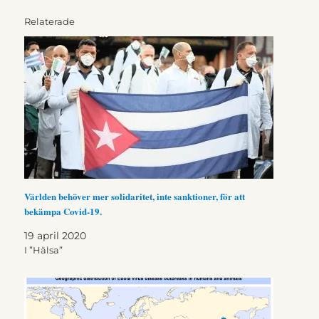
Relaterade
Världen behöver mer solidaritet, inte sanktioner, för att
bekämpa Covid-19.
19 april 2020
I ”Hälsa”