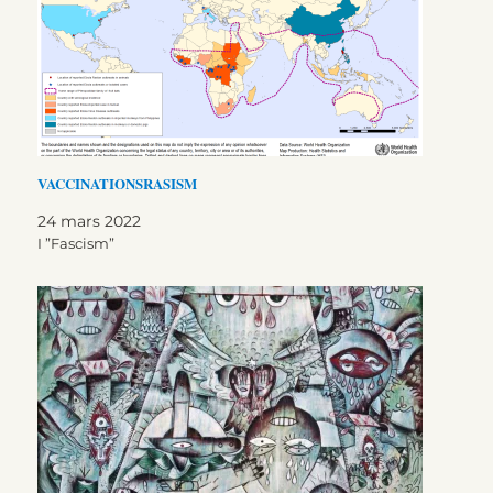
VACCINATIONSRASISM
24 mars 2022
I ”Fascism”