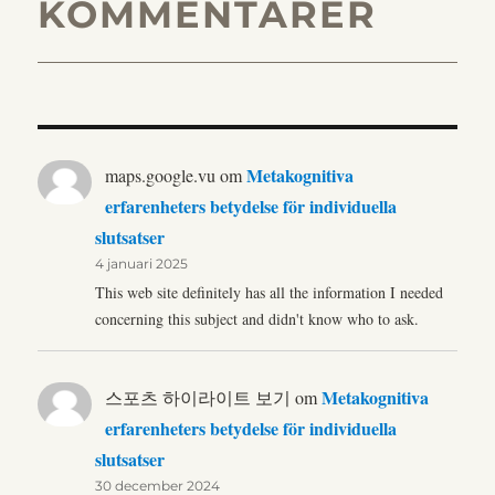
KOMMENTARER
Metakognitiva
maps.google.vu
om
erfarenheters betydelse för individuella
slutsatser
4 januari 2025
This web site definitely has all the information I needed
concerning this subject and didn't know who to ask.
Metakognitiva
스포츠 하이라이트 보기
om
erfarenheters betydelse för individuella
slutsatser
30 december 2024