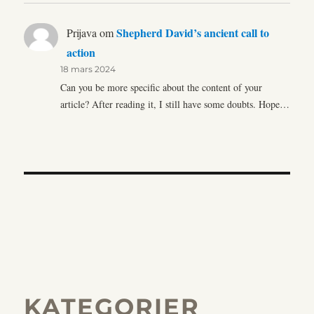
Shepherd David’s ancient call to
Prijava
om
action
18 mars 2024
Can you be more specific about the content of your
article? After reading it, I still have some doubts. Hope…
KATEGORIER