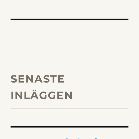
SENASTE
INLÄGGEN