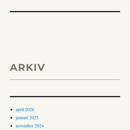
ARKIV
april 2026
januari 2025
november 2024