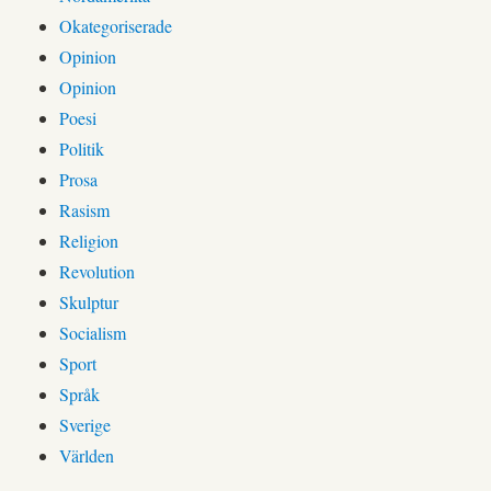
Okategoriserade
Opinion
Opinion
Poesi
Politik
Prosa
Rasism
Religion
Revolution
Skulptur
Socialism
Sport
Språk
Sverige
Världen